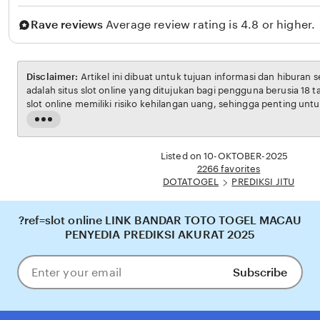
J
Rave reviews
Average review rating is 4.8 or higher.
A
Y
A
Disclaimer:
Artikel ini dibuat untuk tujuan informasi dan hiburan 
adalah situs slot online yang ditujukan bagi pengguna berusia 18 
slot online memiliki risiko kehilangan uang, sehingga penting unt
bertanggung jawab. Penulis tidak menganjurkan pembaca untuk b
Read
penghasilan utama. Semua kemenangan maupun kekalahan sep
the
pada faktor keberuntungan dan manajemen bermain dari masing-m
full
Listed on 10-OKTOBER-2025
description
2266 favorites
DOTATOGEL
PREDIKSI JITU
?ref=slot online LINK BANDAR TOTO TOGEL MACAU
PENYEDIA PREDIKSI AKURAT 2025
Subscribe
Enter
your
email