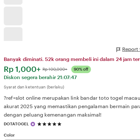
Report
Banyak diminati. 52k orang membeli ini dalam 24 jam ter
Harga:
Rp 1,000+
Normal:
Rp 100,000+
90% off
Diskon segera berahir
21:07:47
Syarat dan ketentuan (berlaku)
?ref=slot online merupakan link bandar toto togel macau
akurat 2025 yang memastikan pengalaman bermain para 
dengan peluang kemenangan maksimal!
5
DOTATOGEL
out
of
Color
5