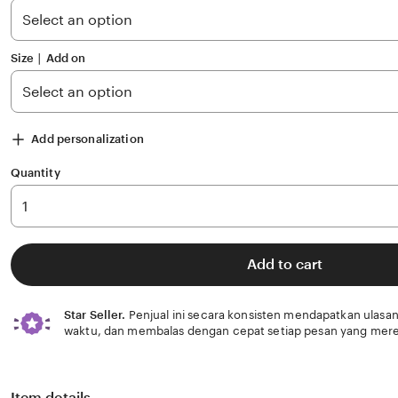
stars
Size ∣ Add on
Add personalization
Quantity
Add to cart
Star Seller.
Penjual ini secara konsisten mendapatkan ulasan
waktu, dan membalas dengan cepat setiap pesan yang mere
Item details