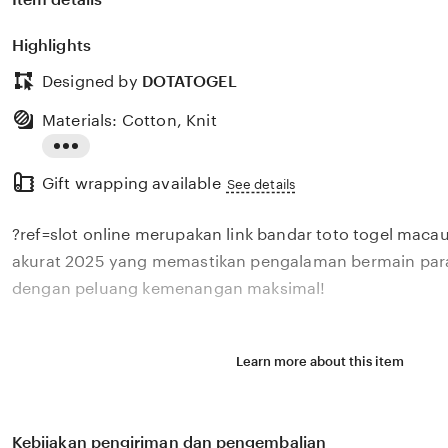
Highlights
Designed by
DOTATOGEL
Materials: Cotton, Knit
Read
Gift wrapping available
the
See details
full
?ref=slot online merupakan link bandar toto togel macau
description
akurat 2025 yang memastikan pengalaman bermain para 
dengan peluang kemenangan maksimal!
Learn more about this item
Kebijakan pengiriman dan pengembalian