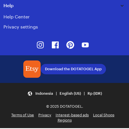
Help
Help Center
Privacy settings
Instagram
Facebook
Pinterest
Youtube
Download the DOTATOGEL App
Indonesia | English (US) | Rp (IDR)
© 2025 DOTATOGEL.
Terms of Use
Privacy
Interest-based ads
Local Shops
Regions