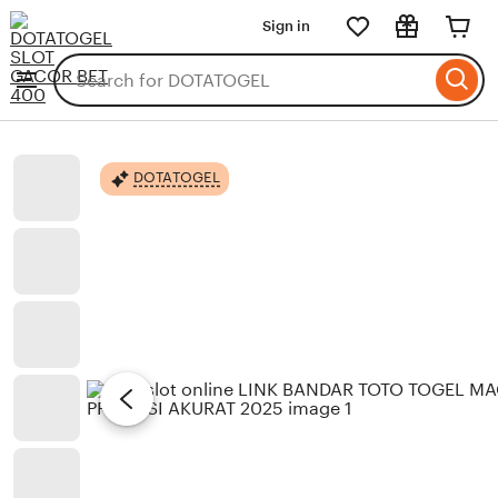
DOTATOGEL
Sign in
Skip
to
Search
Browse
ontent
for
items
or
shops
DOTATOGEL