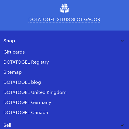
DOTATOGEL SITUS SLOT GACOR
Shop
Gift cards
DOTATOGEL Registry
Sitemap
DOTATOGEL blog
DOTATOGEL United Kingdom
DOTATOGEL Germany
DOTATOGEL Canada
Sell