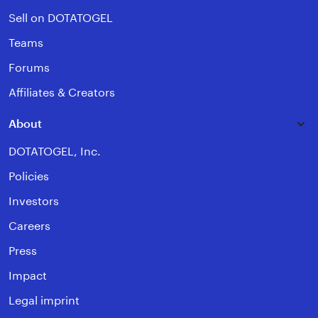
Sell on DOTATOGEL
Teams
Forums
Affiliates & Creators
About
DOTATOGEL, Inc.
Policies
Investors
Careers
Press
Impact
Legal imprint