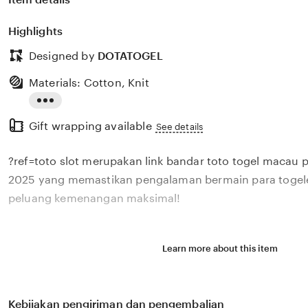
Highlights
Designed by
DOTATOGEL
Materials: Cotton, Knit
Read
Gift wrapping available
the
See details
full
?ref=toto slot merupakan link bandar toto togel macau p
description
2025 yang memastikan pengalaman bermain para togele
peluang kemenangan maksimal!
Learn more about this item
Kebijakan pengiriman dan pengembalian