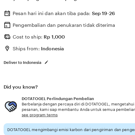
Pesan hari ini dan akan tiba pada:
Sep 19-26
Pengembalian dan penukaran tidak diterima
Cost to ship:
Rp
1,000
Ships from:
Indonesia
Deliver to Indonesia
Did you know?
DOTATOGEL Perlindungan Pembelian
Berbelanja dengan percaya diri di DOTATOGEL, mengetahui j
pesanan, kami siap membantu Anda untuk semua pembelia
see program terms
DOTATOGEL mengimbangi emisi karbon dari pengiriman dan pengem