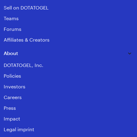
Sell on DOTATOGEL
Teams
Forums
Affiliates & Creators
About
DOTATOGEL, Inc.
Policies
Investors
Careers
Press
Impact
Legal imprint