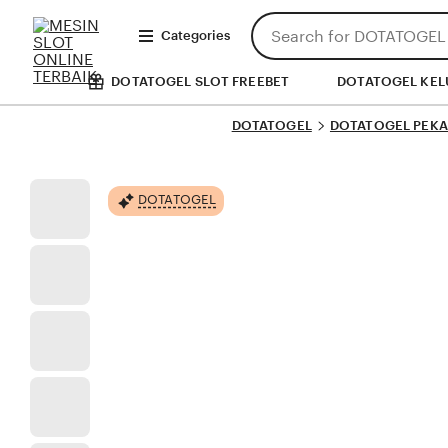
Skip
Search
DOTATOGEL
to
Categories
for
Content
items
or
DOTATOGEL SLOT FREEBET
DOTATOGEL KE
shops
DOTATOGEL
DOTATOGEL PEK
DOTATOGEL