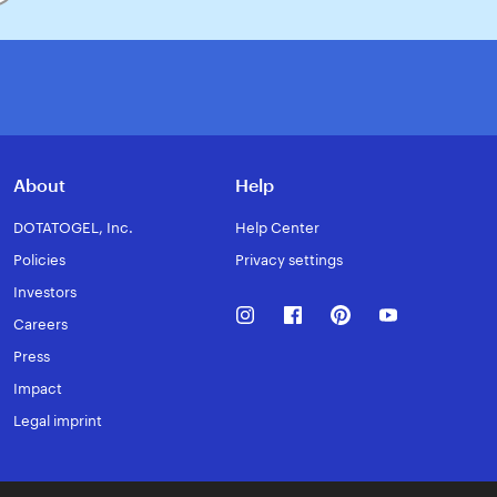
About
Help
DOTATOGEL, Inc.
Help Center
Policies
Privacy settings
Investors
Instagram
Facebook
Pinterest
Youtube
Careers
Press
Impact
Legal imprint