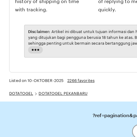
history of shipping on time
of replying to 
with tracking.
quickly.
Disclaimer:
Artikel ini dibuat untuk tujuan informasi dan
yang ditujukan bagi pengguna berusia 18 tahun ke atas. B
sehingga penting untuk bermain secara bertanggung ja
berjudi sebagai sumber penghasilan utama. Semua ke
Read
pada faktor keberuntungan dan manajemen bermain dari
the
full
description
Listed on 10-OKTOBER-2025
2266 favorites
DOTATOGEL
DOTATOGEL PEKANBARU
?ref=pagination
En