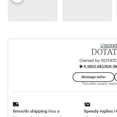
N
e
R
A
w
D
N
b
H
I
y
U
R
D
T
A
A
A
H
N
P
DOTA
M
A
E
A
N
Owned by DOTAT
A
D
4.9
(62.6k)
368.9k
G
A
S
Message seller
N
A
This seller usually res
I
N
A
J
A
Y
Smooth shipping
Has a
Speedy replies
H
A