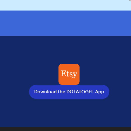
y
em
Download the DOTATOGEL App