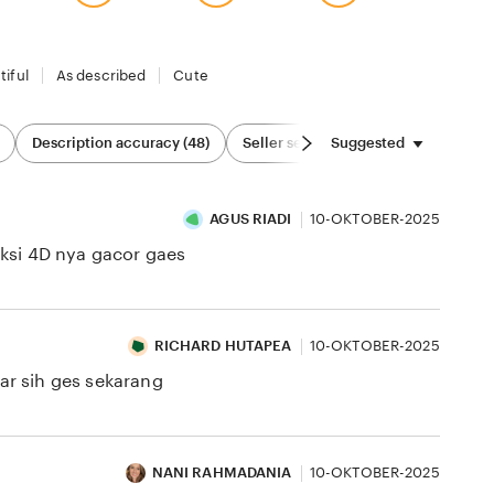
tiful
As described
Cute
Suggested
Description accuracy (48)
Seller service (19)
Sizing & Fit (1
AGUS RIADI
10-OKTOBER-2025
diksi 4D nya gacor gaes
RICHARD HUTAPEA
10-OKTOBER-2025
tar sih ges sekarang
NANI RAHMADANIA
10-OKTOBER-2025