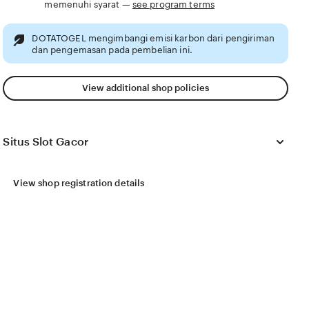
memenuhi syarat —
see program terms
DOTATOGEL mengimbangi emisi karbon dari pengiriman
dan pengemasan pada pembelian ini.
View additional shop policies
Situs Slot Gacor
View shop registration details