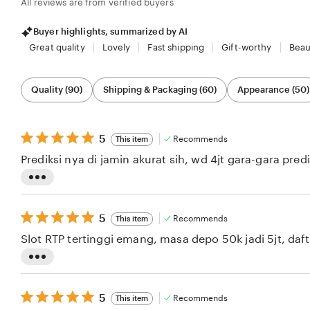
All reviews are from verified buyers
Buyer highlights, summarized by AI
Great quality
Lovely
Fast shipping
Gift-worthy
Beau
Filter
Quality (90)
Shipping & Packaging (60)
Appearance (50)
by
category
5
5
Recommends
This item
out
Prediksi nya di jamin akurat sih, wd 4jt gara-gara pre
of
5
stars
L
i
5
5
Recommends
This item
s
out
Slot RTP tertinggi emang, masa depo 50k jadi 5jt, daf
of
t
5
i
stars
L
n
i
5
g
5
Recommends
This item
s
out