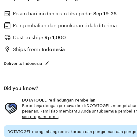
Pesan hari ini dan akan tiba pada:
Sep 19-26
Pengembalian dan penukaran tidak diterima
Cost to ship:
Rp
1,000
Ships from:
Indonesia
Deliver to Indonesia
Did you know?
DOTATOGEL Perlindungan Pembelian
Berbelanja dengan percaya diri di DOTATOGEL, mengetahui j
pesanan, kami siap membantu Anda untuk semua pembelia
see program terms
DOTATOGEL mengimbangi emisi karbon dari pengiriman dan pengem