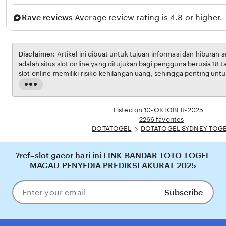
J
Rave reviews
Average review rating is 4.8 or higher.
A
Y
A
Disclaimer:
Artikel ini dibuat untuk tujuan informasi dan hiburan 
adalah situs slot online yang ditujukan bagi pengguna berusia 18 
slot online memiliki risiko kehilangan uang, sehingga penting unt
bertanggung jawab. Penulis tidak menganjurkan pembaca untuk b
Read
penghasilan utama. Semua kemenangan maupun kekalahan sep
the
pada faktor keberuntungan dan manajemen bermain dari masing-m
full
Listed on 10-OKTOBER-2025
description
2266 favorites
DOTATOGEL
DOTATOGEL SYDNEY TOG
?ref=slot gacor hari ini LINK BANDAR TOTO TOGEL
MACAU PENYEDIA PREDIKSI AKURAT 2025
Subscribe
Enter
your
email