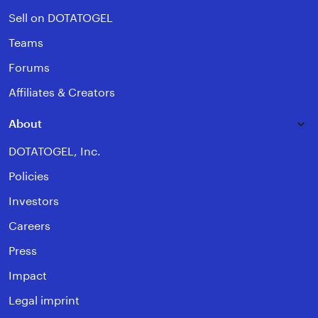
Sell on DOTATOGEL
Teams
Forums
Affiliates & Creators
About
DOTATOGEL, Inc.
Policies
Investors
Careers
Press
Impact
Legal imprint