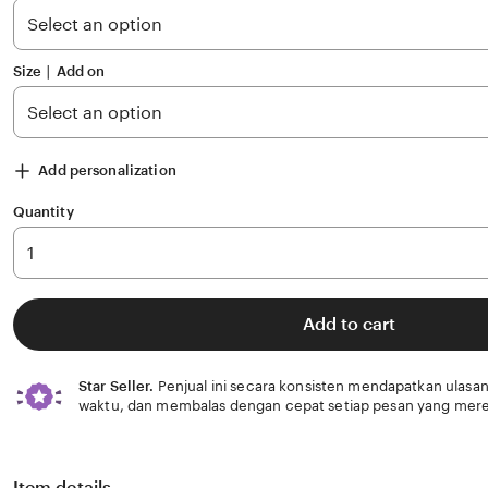
stars
Size ∣ Add on
Add personalization
Quantity
Add to cart
Star Seller.
Penjual ini secara konsisten mendapatkan ulasan
waktu, dan membalas dengan cepat setiap pesan yang mere
Item details