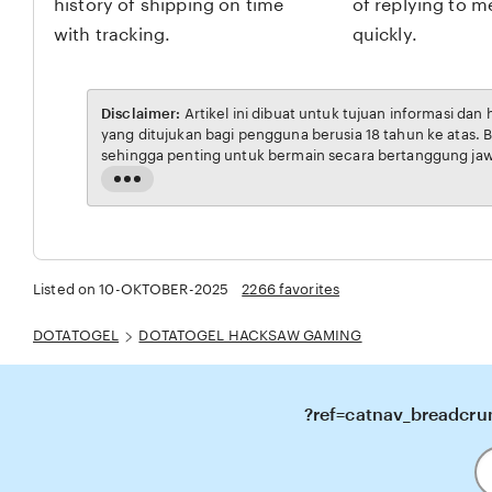
history of shipping on time
of replying to 
with tracking.
quickly.
Disclaimer:
Artikel ini dibuat untuk tujuan informasi dan
yang ditujukan bagi pengguna berusia 18 tahun ke atas. B
sehingga penting untuk bermain secara bertanggung ja
berjudi sebagai sumber penghasilan utama. Semua ke
Read
pada faktor keberuntungan dan manajemen bermain dari
the
full
description
Listed on 10-OKTOBER-2025
2266 favorites
DOTATOGEL
DOTATOGEL HACKSAW GAMING
?ref=catnav_breadc
En