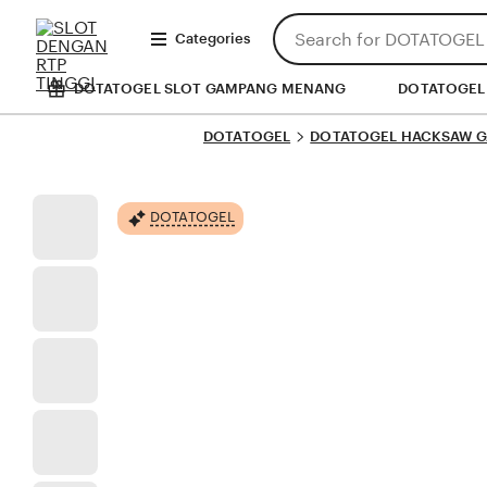
Skip
Search
DOTATOGEL
to
Categories
for
Content
items
or
DOTATOGEL SLOT GAMPANG MENANG
DOTATOGEL 
shops
DOTATOGEL
DOTATOGEL HACKSAW 
DOTATOGEL