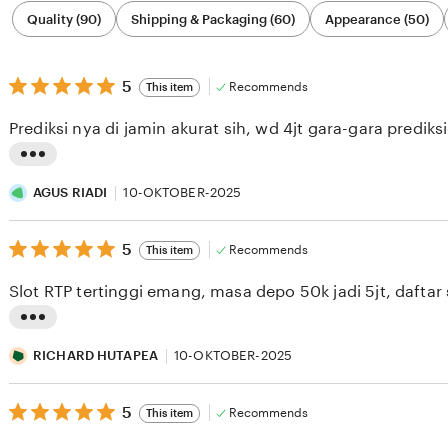
Filter
Quality (90)
Shipping & Packaging (60)
Appearance (50)
by
category
5
5
Recommends
This item
out
of
Prediksi nya di jamin akurat sih, wd 4jt gara-gara predik
5
stars
L
i
AGUS RIADI
10-OKTOBER-2025
s
5
t
5
Recommends
This item
out
i
of
Slot RTP tertinggi emang, masa depo 50k jadi 5jt, daftar
5
n
stars
g
L
r
i
RICHARD HUTAPEA
10-OKTOBER-2025
e
s
v
5
t
5
Recommends
This item
out
i
i
of