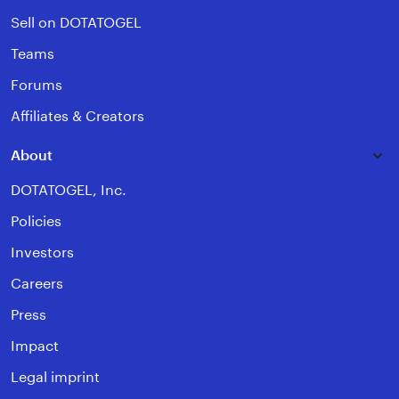
Sell on DOTATOGEL
Teams
Forums
Affiliates & Creators
About
DOTATOGEL, Inc.
Policies
Investors
Careers
Press
Impact
Legal imprint