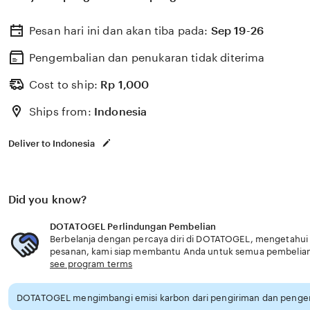
Pesan hari ini dan akan tiba pada:
Sep 19-26
Pengembalian dan penukaran tidak diterima
Cost to ship:
Rp
1,000
Ships from:
Indonesia
Deliver to Indonesia
Did you know?
DOTATOGEL Perlindungan Pembelian
Berbelanja dengan percaya diri di DOTATOGEL, mengetahui j
pesanan, kami siap membantu Anda untuk semua pembelia
see program terms
DOTATOGEL mengimbangi emisi karbon dari pengiriman dan pengem