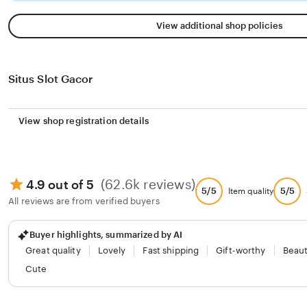
View additional shop policies
Situs Slot Gacor
View shop registration details
(62.6k reviews)
4.9 out of 5
5/5
5/5
Item quality
All reviews are from verified buyers
Buyer highlights, summarized by AI
Great quality
Lovely
Fast shipping
Gift-worthy
Beaut
Cute