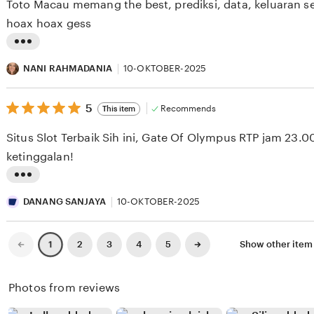
Toto Macau memang the best, prediksi, data, keluaran 
5
e
n
stars
hoax hoax gess
w
g
b
r
L
y
e
i
NANI RAHMADANIA
10-OKTOBER-2025
A
v
s
G
i
5
t
5
Recommends
This item
out
U
e
i
of
Situs Slot Terbaik Sih ini, Gate Of Olympus RTP jam 23.
5
S
w
n
stars
ketinggalan!
R
b
g
I
y
r
L
A
R
e
i
DANANG SANJAYA
10-OKTOBER-2025
D
I
v
s
I
C
i
t
Previous
Next
2
3
4
5
Show other ite
1
page
page
H
e
i
A
w
n
Photos from reviews
R
b
g