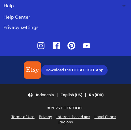
Help
Help Center
Privacy settings
Instagram
Facebook
Pinterest
Youtube
Download the DOTATOGEL App
Indonesia | English (US) | Rp (IDR)
© 2025 DOTATOGEL.
Terms of Use
Privacy
Interest-based ads
Local Shops
Regions