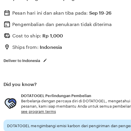
Pesan hari ini dan akan tiba pada:
Sep 19-26
Pengembalian dan penukaran tidak diterima
Cost to ship:
Rp
1,000
Ships from:
Indonesia
Deliver to Indonesia
Did you know?
DOTATOGEL Perlindungan Pembelian
Berbelanja dengan percaya diri di DOTATOGEL, mengetahui j
pesanan, kami siap membantu Anda untuk semua pembelia
see program terms
DOTATOGEL mengimbangi emisi karbon dari pengiriman dan pengem