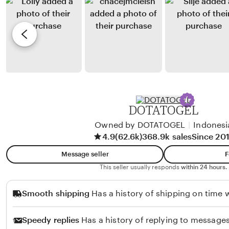
D
y
r
H
N
e
U
A
v
T
N
i
A
I
e
P
R
w
E
A
b
A
H
y
DOTATOGEL
M
D
A
Owned by DOTATOGEL
|
Indonesi
A
4.9
(62.6k)
368.9k sales
Since 20
D
N
A
A
Message seller
F
N
N
This seller usually responds
within 24 hours.
I
G
Smooth shipping
Has a history of shipping on time w
A
S
A
Speedy replies
Has a history of replying to messages
N