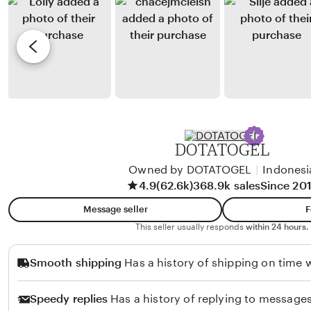
D
y
r
H
N
e
U
A
v
T
N
i
A
I
e
P
R
w
E
A
b
A
H
y
DOTATOGEL
M
D
A
Owned by DOTATOGEL
|
Indonesi
A
4.9
(62.6k)
368.9k sales
Since 20
D
N
A
A
Message seller
F
N
N
This seller usually responds
within 24 hours.
I
G
Smooth shipping
Has a history of shipping on time w
A
S
A
Speedy replies
Has a history of replying to messages
N