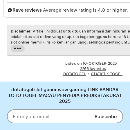
J
Rave reviews
Average review rating is 4.8 or higher.
A
Y
A
Disclaimer:
Artikel ini dibuat untuk tujuan informasi dan hiburan 
adalah situs slot online yang ditujukan bagi pengguna berusia 18 
slot online memiliki risiko kehilangan uang, sehingga penting unt
bertanggung jawab. Penulis tidak menganjurkan pembaca untuk b
Read
penghasilan utama. Semua kemenangan maupun kekalahan sep
the
pada faktor keberuntungan dan manajemen bermain dari masing-m
full
Listed on 10-OKTOBER-2025
description
2266 favorites
DOTATOGEL
STATISTIK TOGEL
dotatogel slot gacor wow gaming LINK BANDAR
TOTO TOGEL MACAU PENYEDIA PREDIKSI AKURAT
2025
Subscribe
Enter
your