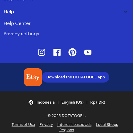
Help
Help Center
Privacy settings
Instagram
Facebook
Pinterest
Youtube
Download the DOTATOGEL App
Indonesia | English (US) | Rp (IDR)
© 2025 DOTATOGEL.
Terms of Use
Privacy
Interest-based ads
Local Shops
Regions