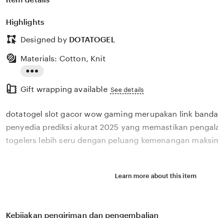
Highlights
Designed by
DOTATOGEL
Materials: Cotton, Knit
Read
Gift wrapping available
the
See details
full
dotatogel slot gacor wow gaming merupakan link banda
description
penyedia prediksi akurat 2025 yang memastikan penga
togelers lebih seru dengan peluang kemenangan maksim
Learn more about this item
Kebijakan pengiriman dan pengembalian