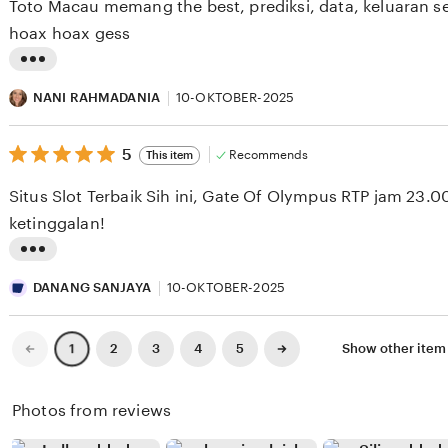
Toto Macau memang the best, prediksi, data, keluaran 
5
e
n
stars
hoax hoax gess
w
g
b
r
L
y
e
i
NANI RAHMADANIA
10-OKTOBER-2025
A
v
s
G
i
5
t
5
Recommends
This item
out
U
e
i
of
Situs Slot Terbaik Sih ini, Gate Of Olympus RTP jam 23.
5
S
w
n
stars
ketinggalan!
R
b
g
I
y
r
L
A
R
e
i
DANANG SANJAYA
10-OKTOBER-2025
D
I
v
s
I
C
i
t
Previous
Next
2
3
4
5
Show other ite
1
page
page
H
e
i
A
w
n
Photos from reviews
R
b
g