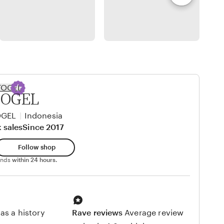
TOGEL
OGEL
|
Indonesia
 sales
Since 2017
Follow shop
ponds
within 24 hours.
as a history
Rave reviews
Average review