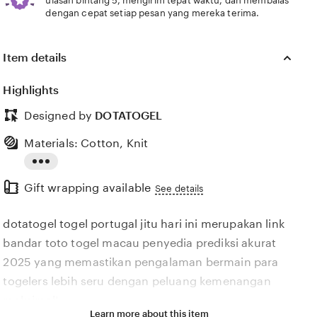
ulasan bintang 5, mengirim tepat waktu, dan membalas
dengan cepat setiap pesan yang mereka terima.
Item details
Highlights
0)
Value (9)
Comfort (8)
Ease of use (2)
Condition (1)
Designed by
DOTATOGEL
Materials: Cotton, Knit
Read
Gift wrapping available
the
See details
full
dotatogel togel portugal jitu hari ini merupakan link
description
bandar toto togel macau penyedia prediksi akurat
2025 yang memastikan pengalaman bermain para
togelers lebih seru dengan peluang kemenangan
maksimal!
Learn more about this item