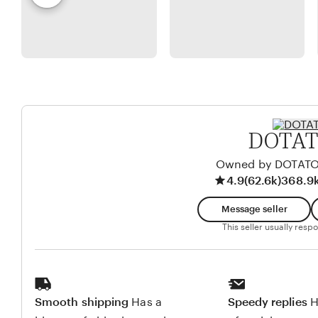
N
e
R
A
w
D
N
b
H
I
y
U
R
D
T
A
A
A
H
N
P
DOTA
M
A
E
A
N
Owned by DOTAT
A
D
4.9
(62.6k)
368.9k
G
A
S
Message seller
N
A
This seller usually res
I
N
A
J
A
Y
Smooth shipping
Has a
Speedy replies
H
A