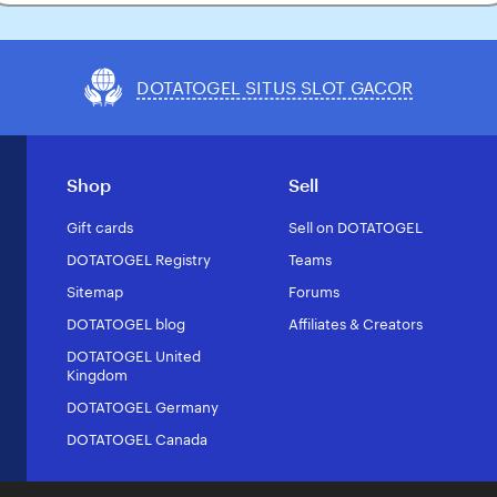
our
ail
DOTATOGEL SITUS SLOT GACOR
Shop
Sell
Gift cards
Sell on DOTATOGEL
DOTATOGEL Registry
Teams
Sitemap
Forums
DOTATOGEL blog
Affiliates & Creators
DOTATOGEL United
Kingdom
DOTATOGEL Germany
DOTATOGEL Canada