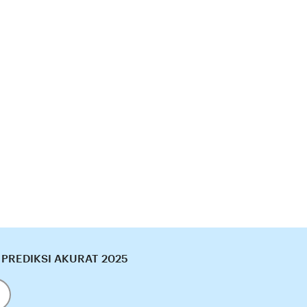
IA PREDIKSI AKURAT 2025