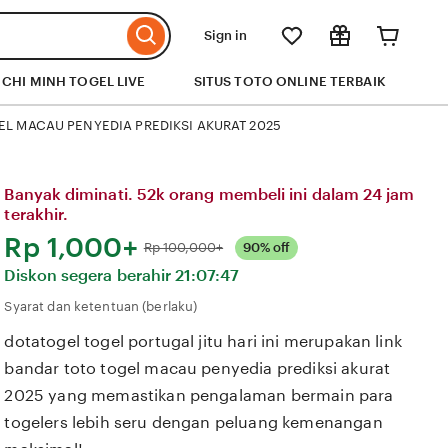
Sign in
CHI MINH TOGEL LIVE
SITUS TOTO ONLINE TERBAIK
 TOGEL MACAU PENYEDIA PREDIKSI AKURAT 2025
Banyak diminati. 52k orang membeli ini dalam 24 jam
terakhir.
Harga:
Rp 1,000+
Normal:
Rp 100,000+
90% off
Diskon segera berahir
21:07:47
Syarat dan ketentuan (berlaku)
dotatogel togel portugal jitu hari ini merupakan link
bandar toto togel macau penyedia prediksi akurat
2025 yang memastikan pengalaman bermain para
togelers lebih seru dengan peluang kemenangan