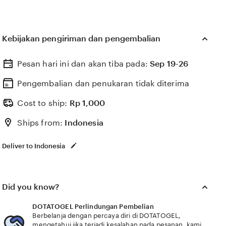
Kebijakan pengiriman dan pengembalian
Pesan hari ini dan akan tiba pada:
Sep 19-26
Pengembalian dan penukaran tidak diterima
Cost to ship:
Rp
1,000
Ships from:
Indonesia
Deliver to Indonesia
Did you know?
DOTATOGEL Perlindungan Pembelian
Berbelanja dengan percaya diri di DOTATOGEL,
mengetahui jika terjadi kesalahan pada pesanan, kami