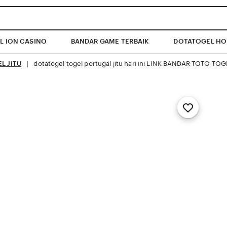
L ION CASINO
BANDAR GAME TERBAIK
DOTATOGEL HO 
L JITU
dotatogel togel portugal jitu hari ini LINK BANDAR TOTO
 | 
Add
to
Favorites