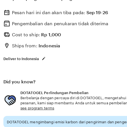
Pesan hari ini dan akan tiba pada:
Sep 19-26
Pengembalian dan penukaran tidak diterima
Cost to ship:
Rp
1,000
Ships from:
Indonesia
Deliver to Indonesia
Did you know?
DOTATOGEL Perlindungan Pembelian
Berbelanja dengan percaya diri di DOTATOGEL, mengetahui j
pesanan, kami siap membantu Anda untuk semua pembelia
see program terms
DOTATOGEL mengimbangi emisi karbon dari pengiriman dan pengem