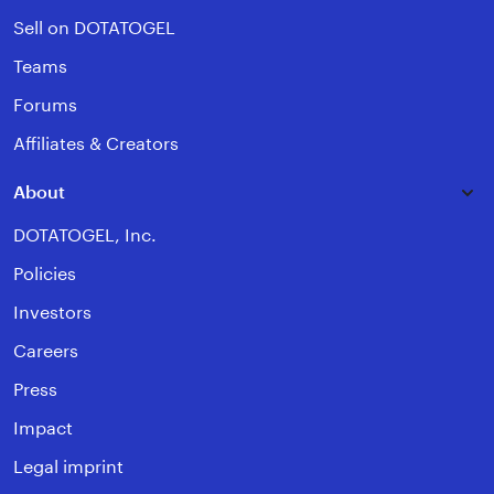
Sell on DOTATOGEL
Teams
Forums
Affiliates & Creators
About
DOTATOGEL, Inc.
Policies
Investors
Careers
Press
Impact
Legal imprint