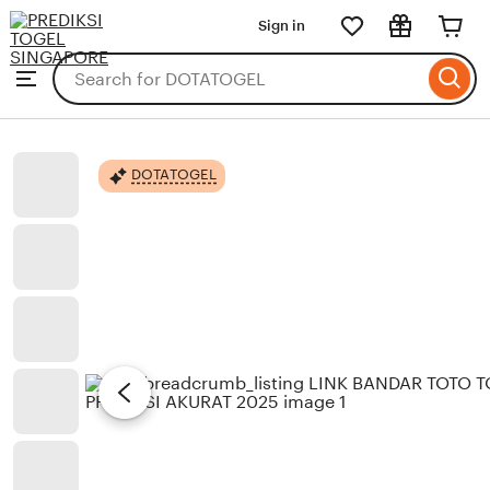
DOTATOGEL
Sign in
Skip
to
Search
Browse
ontent
for
items
or
shops
DOTATOGEL