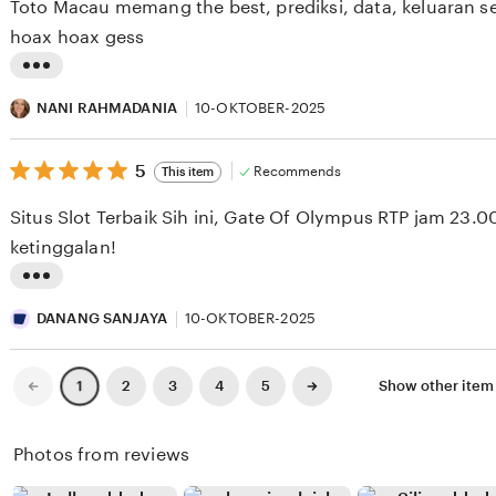
Toto Macau memang the best, prediksi, data, keluaran 
5
e
n
stars
hoax hoax gess
w
g
b
r
L
y
e
i
NANI RAHMADANIA
10-OKTOBER-2025
A
v
s
G
i
5
t
5
Recommends
This item
out
U
e
i
of
Situs Slot Terbaik Sih ini, Gate Of Olympus RTP jam 23.
5
S
w
n
stars
ketinggalan!
R
b
g
I
y
r
L
A
R
e
i
DANANG SANJAYA
10-OKTOBER-2025
D
I
v
s
I
C
i
t
Previous
Next
2
3
4
5
Show other ite
1
page
page
H
e
i
A
w
n
Photos from reviews
R
b
g