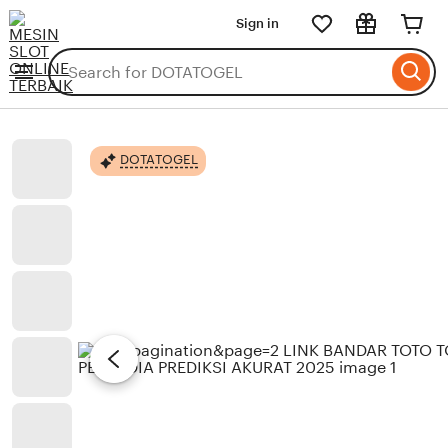
DOTATOGEL
Sign in
Skip
to
Search
Browse
ontent
for
items
or
shops
DOTATOGEL