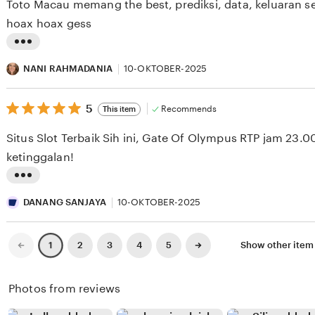
Toto Macau memang the best, prediksi, data, keluaran 
5
e
n
stars
hoax hoax gess
w
g
b
r
L
y
e
i
NANI RAHMADANIA
10-OKTOBER-2025
A
v
s
G
i
5
t
5
Recommends
This item
out
U
e
i
of
Situs Slot Terbaik Sih ini, Gate Of Olympus RTP jam 23.
5
S
w
n
stars
ketinggalan!
R
b
g
I
y
r
L
A
R
e
i
DANANG SANJAYA
10-OKTOBER-2025
D
I
v
s
I
C
i
t
Previous
Next
2
3
4
5
Show other ite
1
page
page
H
e
i
A
w
n
Photos from reviews
R
b
g