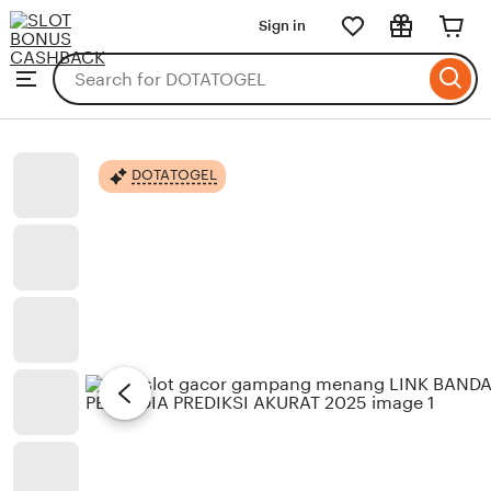
DOTATOGEL
Sign in
Skip
to
Search
Browse
ontent
for
items
or
shops
DOTATOGEL