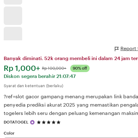
Report
Banyak diminati. 52k orang membeli ini dalam 24 jam ter
Harga:
Rp 1,000+
Normal:
Rp 100,000+
90% off
Diskon segera berahir
21:07:47
Syarat dan ketentuan (berlaku)
?ref=slot gacor gampang menang merupakan link banda
penyedia prediksi akurat 2025 yang memastikan penga
togelers lebih seru dengan peluang kemenangan maksim
5
DOTATOGEL
out
of
Color
5