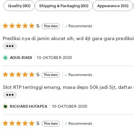
Filter
Quality (90)
Shipping & Packaging (60)
Appearance (50)
by
category
5
5
Recommends
This item
out
of
Prediksi nya di jamin akurat sih, wd 4jt gara-gara predik
5
stars
L
i
AGUS RIADI
10-OKTOBER-2025
s
5
t
5
Recommends
This item
out
i
of
Slot RTP tertinggi emang, masa depo 50k jadi 5jt, daftar
5
n
stars
g
L
r
i
RICHARD HUTAPEA
10-OKTOBER-2025
e
s
v
5
t
5
Recommends
This item
out
i
i
of