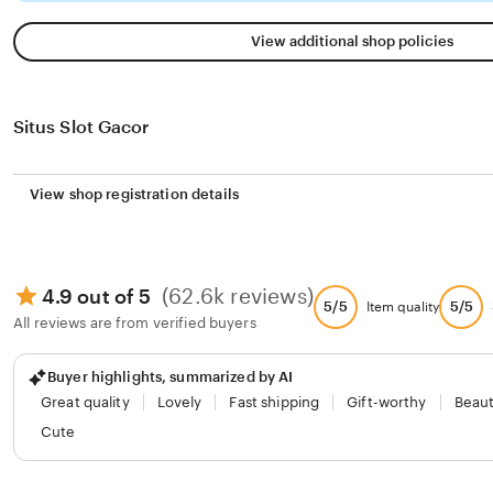
View additional shop policies
Situs Slot Gacor
View shop registration details
(62.6k reviews)
4.9 out of 5
5/5
5/5
Item quality
All reviews are from verified buyers
Buyer highlights, summarized by AI
Great quality
Lovely
Fast shipping
Gift-worthy
Beaut
Cute