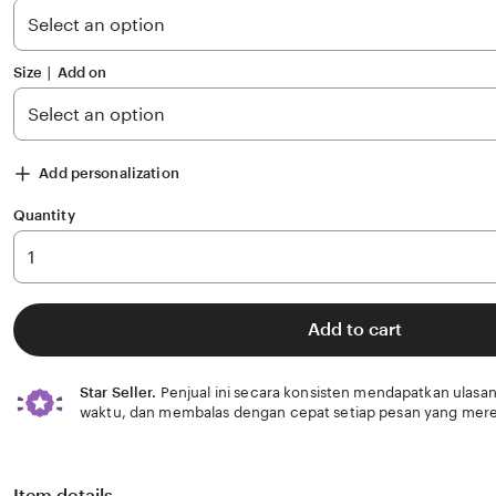
stars
Size ∣ Add on
Add personalization
Quantity
Add to cart
Star Seller.
Penjual ini secara konsisten mendapatkan ulasan
waktu, dan membalas dengan cepat setiap pesan yang mere
Item details