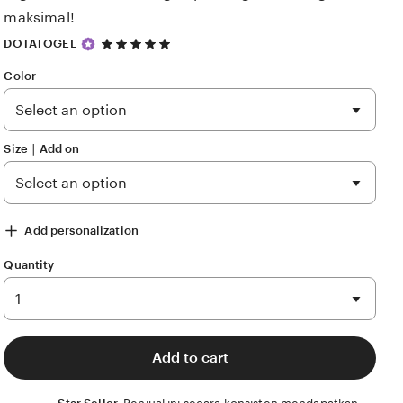
maksimal!
5
DOTATOGEL
out
of
Color
5
stars
Size ∣ Add on
Add personalization
Quantity
Add to cart