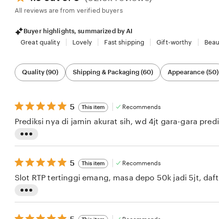
All reviews are from verified buyers
Buyer highlights, summarized by AI
Great quality
Lovely
Fast shipping
Gift-worthy
Beau
Filter
Quality (90)
Shipping & Packaging (60)
Appearance (50)
by
category
5
5
Recommends
This item
out
Prediksi nya di jamin akurat sih, wd 4jt gara-gara pre
of
5
stars
L
i
5
5
Recommends
This item
s
out
Slot RTP tertinggi emang, masa depo 50k jadi 5jt, daf
of
t
5
i
stars
L
n
i
5
g