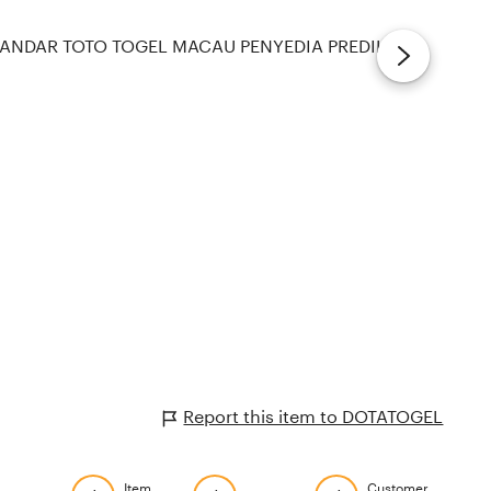
Report this item to DOTATOGEL
Item
Customer