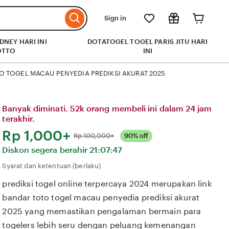
Sign in
IDNEY HARI INI
DOTATOGEL TOGEL PARIS JITU HARI
OTTO
INI
TOTO TOGEL MACAU PENYEDIA PREDIKSI AKURAT 2025
Banyak diminati. 52k orang membeli ini dalam 24 jam
terakhir.
Harga:
Rp 1,000+
Normal:
Rp 100,000+
90% off
Diskon segera berahir
21:07:47
Syarat dan ketentuan (berlaku)
prediksi togel online terpercaya 2024 merupakan link
bandar toto togel macau penyedia prediksi akurat
2025 yang memastikan pengalaman bermain para
togelers lebih seru dengan peluang kemenangan