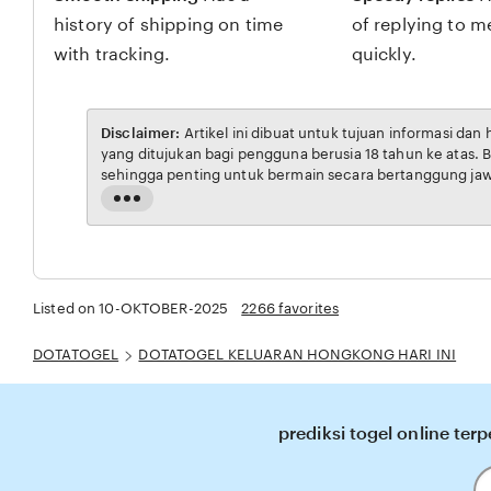
A
history of shipping on time
of replying to 
with tracking.
quickly.
Disclaimer:
Artikel ini dibuat untuk tujuan informasi dan
yang ditujukan bagi pengguna berusia 18 tahun ke atas. B
sehingga penting untuk bermain secara bertanggung ja
berjudi sebagai sumber penghasilan utama. Semua ke
Read
pada faktor keberuntungan dan manajemen bermain dari
the
full
description
Listed on 10-OKTOBER-2025
2266 favorites
DOTATOGEL
DOTATOGEL KELUARAN HONGKONG HARI INI
prediksi togel online 