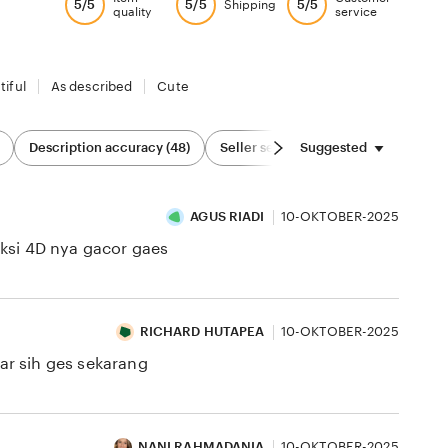
5/5
5/5
5/5
Shipping
quality
service
tiful
As described
Cute
Suggested
Description accuracy (48)
Seller service (19)
Sizing & Fit (1
AGUS RIADI
10-OKTOBER-2025
diksi 4D nya gacor gaes
RICHARD HUTAPEA
10-OKTOBER-2025
tar sih ges sekarang
NANI RAHMADANIA
10-OKTOBER-2025