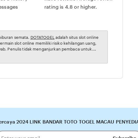
messages
rating is 4.8 or higher.
 hiburan semata.
DOTATOGEL
adalah situs slot online
ermain slot online memiliki risiko kehilangan uang,
wab. Penulis tidak menganjurkan pembaca untuk
menangan maupun kekalahan sepenuhnya bergantung
 masing-masing individu.
terpercaya 2024 LINK BANDAR TOTO TOGEL MACAU PENYED