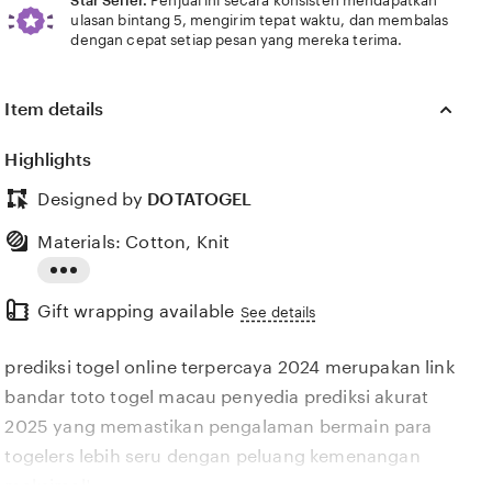
Star Seller.
Penjual ini secara konsisten mendapatkan
ulasan bintang 5, mengirim tepat waktu, dan membalas
dengan cepat setiap pesan yang mereka terima.
Item details
Highlights
0)
Value (9)
Comfort (8)
Ease of use (2)
Condition (1)
Designed by
DOTATOGEL
Materials: Cotton, Knit
Read
Gift wrapping available
the
See details
full
prediksi togel online terpercaya 2024 merupakan link
description
bandar toto togel macau penyedia prediksi akurat
2025 yang memastikan pengalaman bermain para
togelers lebih seru dengan peluang kemenangan
maksimal!