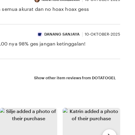
n semua akurat dan no hoax hoax gess
DANANG SANJAYA
10-OKTOBER-2025
23.00 nya 98% ges jangan ketinggalan!
Show other item reviews from DOTATOGEL