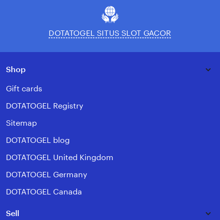
DOTATOGEL SITUS SLOT GACOR
Shop
Gift cards
DOTATOGEL Registry
Sitemap
DOTATOGEL blog
DOTATOGEL United Kingdom
DOTATOGEL Germany
DOTATOGEL Canada
Sell