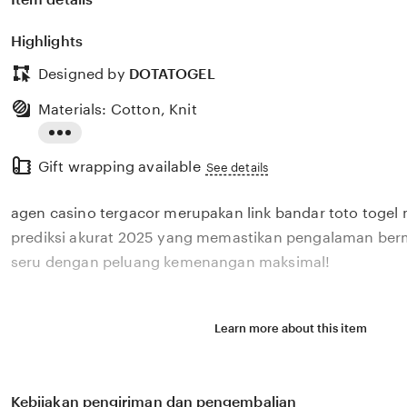
Highlights
Designed by
DOTATOGEL
Materials: Cotton, Knit
Read
Gift wrapping available
the
See details
full
agen casino tergacor merupakan link bandar toto togel
description
prediksi akurat 2025 yang memastikan pengalaman berma
seru dengan peluang kemenangan maksimal!
Learn more about this item
Kebijakan pengiriman dan pengembalian