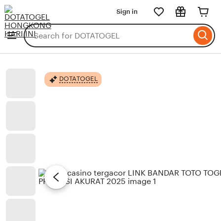
DOTATOGEL
Sign in
Skip
to
Search
Browse
ontent
for
items
or
shops
DOTATOGEL