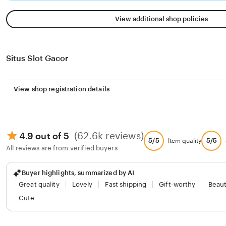
View additional shop policies
Situs Slot Gacor
View shop registration details
(62.6k reviews)
4.9 out of 5
5/5
5/5
Item quality
All reviews are from verified buyers
Buyer highlights, summarized by AI
Great quality
Lovely
Fast shipping
Gift-worthy
Beaut
Cute