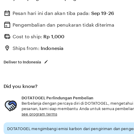
Pesan hari ini dan akan tiba pada:
Sep 19-26
Pengembalian dan penukaran tidak diterima
Cost to ship:
Rp
1,000
Ships from:
Indonesia
Deliver to Indonesia
Did you know?
DOTATOGEL Perlindungan Pembelian
Berbelanja dengan percaya diri di DOTATOGEL, mengetahui j
pesanan, kami siap membantu Anda untuk semua pembelia
see program terms
DOTATOGEL mengimbangi emisi karbon dari pengiriman dan pengem