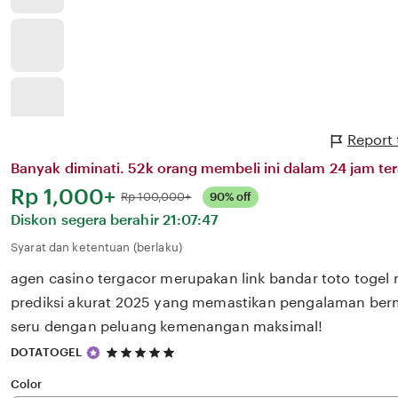
Report
Banyak diminati. 52k orang membeli ini dalam 24 jam ter
Harga:
Rp 1,000+
Normal:
Rp 100,000+
90% off
Diskon segera berahir
21:07:47
Syarat dan ketentuan (berlaku)
agen casino tergacor merupakan link bandar toto togel
prediksi akurat 2025 yang memastikan pengalaman berma
seru dengan peluang kemenangan maksimal!
5
DOTATOGEL
out
of
Color
5