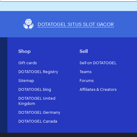
our
ail
DOTATOGEL SITUS SLOT GACOR
Shop
Sell
Gift cards
Sell on DOTATOGEL
DOTATOGEL Registry
Teams
Sitemap
Forums
DOTATOGEL blog
Affiliates & Creators
DOTATOGEL United
Kingdom
DOTATOGEL Germany
DOTATOGEL Canada