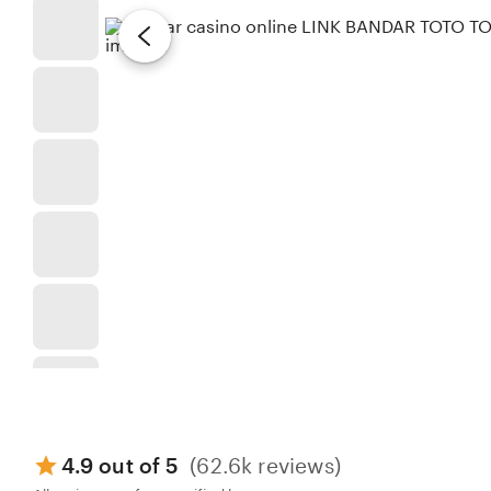
4.9 out of 5
(62.6k reviews)