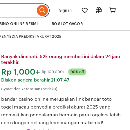
Sign in
SINO ONLINE RESMI
BO SLOT GACOR
 PENYEDIA PREDIKSI AKURAT 2025
Banyak diminati. 52k orang membeli ini dalam 24 jam
terakhir.
Harga:
Rp 1,000+
Normal:
Rp 100,000+
90% off
Diskon segera berahir
21:07:47
Syarat dan ketentuan (berlaku)
bandar casino online merupakan link bandar toto
togel macau penyedia prediksi akurat 2025 yang
memastikan pengalaman bermain para togelers lebih
seru dengan peluang kemenangan maksimal!