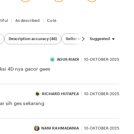
tiful
As described
Cute
Suggested
Description accuracy (48)
Seller service (19)
Sizing & Fit (1
AGUS RIADI
10-OKTOBER-2025
diksi 4D nya gacor gaes
RICHARD HUTAPEA
10-OKTOBER-2025
tar sih ges sekarang
NANI RAHMADANIA
10-OKTOBER-2025