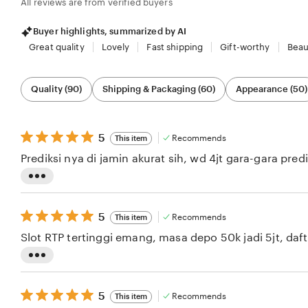
All reviews are from verified buyers
Buyer highlights, summarized by AI
Great quality
Lovely
Fast shipping
Gift-worthy
Beau
Filter
Quality (90)
Shipping & Packaging (60)
Appearance (50)
by
category
5
5
Recommends
This item
out
Prediksi nya di jamin akurat sih, wd 4jt gara-gara pre
of
5
stars
L
i
5
5
Recommends
This item
s
out
Slot RTP tertinggi emang, masa depo 50k jadi 5jt, daf
of
t
5
i
stars
L
n
i
5
g
5
Recommends
This item
s
out