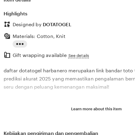
Highlights
Designed by
DOTATOGEL
Materials: Cotton, Knit
Read
Gift wrapping available
the
See details
full
daftar dotatogel harbanero merupakan link bandar toto
description
prediksi akurat 2025 yang memastikan pengalaman berma
seru dengan peluang kemenangan maksimal!
Learn more about this item
Kebijakan pengiriman dan pengembalian