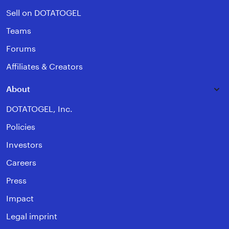
Sell on DOTATOGEL
Teams
Forums
Affiliates & Creators
About
DOTATOGEL, Inc.
Policies
Investors
Careers
Press
Impact
Legal imprint