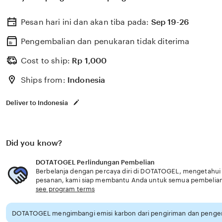
Pesan hari ini dan akan tiba pada:
Sep 19-26
Pengembalian dan penukaran tidak diterima
Cost to ship:
Rp
1,000
Ships from:
Indonesia
Deliver to Indonesia
Did you know?
DOTATOGEL Perlindungan Pembelian
Berbelanja dengan percaya diri di DOTATOGEL, mengetahui j
pesanan, kami siap membantu Anda untuk semua pembelia
see program terms
DOTATOGEL mengimbangi emisi karbon dari pengiriman dan pengem