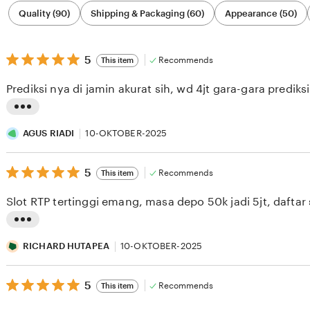
Filter
Quality (90)
Shipping & Packaging (60)
Appearance (50)
by
category
5
5
Recommends
This item
out
of
Prediksi nya di jamin akurat sih, wd 4jt gara-gara predik
5
stars
L
i
AGUS RIADI
10-OKTOBER-2025
s
5
t
5
Recommends
This item
out
i
of
Slot RTP tertinggi emang, masa depo 50k jadi 5jt, daftar
5
n
stars
g
L
r
i
RICHARD HUTAPEA
10-OKTOBER-2025
e
s
v
5
t
5
Recommends
This item
out
i
i
of