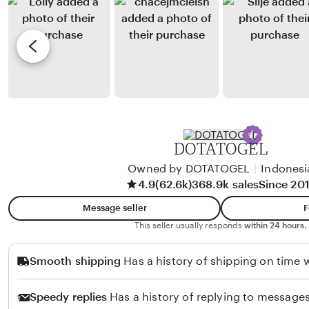
D
y
r
H
N
e
U
A
v
T
N
i
A
I
e
P
R
w
E
A
b
A
H
y
DOTATOGEL
M
D
A
Owned by DOTATOGEL
|
Indonesi
A
4.9
(62.6k)
368.9k sales
Since 20
D
N
A
A
Message seller
F
N
N
This seller usually responds
within 24 hours.
I
G
Smooth shipping
Has a history of shipping on time w
A
S
A
Speedy replies
Has a history of replying to messages
N