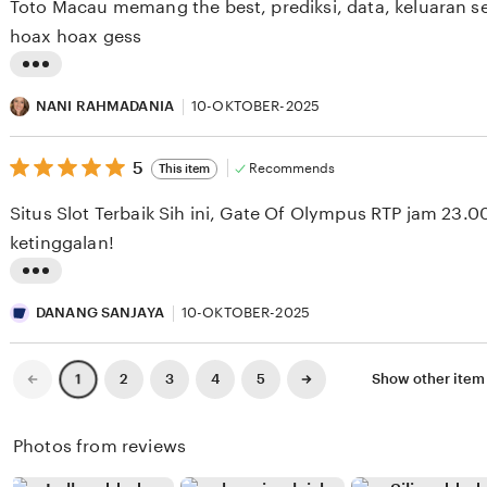
Toto Macau memang the best, prediksi, data, keluaran 
5
e
n
stars
hoax hoax gess
w
g
b
r
L
y
e
i
NANI RAHMADANIA
10-OKTOBER-2025
A
v
s
G
i
5
t
5
Recommends
This item
out
U
e
i
of
Situs Slot Terbaik Sih ini, Gate Of Olympus RTP jam 23.
5
S
w
n
stars
ketinggalan!
R
b
g
I
y
r
L
A
R
e
i
DANANG SANJAYA
10-OKTOBER-2025
D
I
v
s
I
C
i
t
Previous
Next
2
3
4
5
Show other ite
1
page
page
H
e
i
A
w
n
Photos from reviews
R
b
g