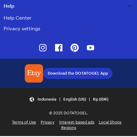
Help
Help Center
Privacy settings
Instagram
Facebook
Pinterest
Youtube
Download the DOTATOGEL App
Indonesia | English (US) | Rp (IDR)
© 2025 DOTATOGEL.
Terms of Use
Privacy
Interest-based ads
Local Shops
Regions