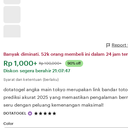
Report
Banyak diminati. 52k orang membeli ini dalam 24 jam ter
Harga:
Rp 1,000+
Normal:
Rp 100,000+
90% off
Diskon segera berahir
21:07:47
Syarat dan ketentuan (berlaku)
dotatogel angka main tokyo merupakan link bandar tot
prediksi akurat 2025 yang memastikan pengalaman berma
seru dengan peluang kemenangan maksimal!
5
DOTATOGEL
out
of
Color
5