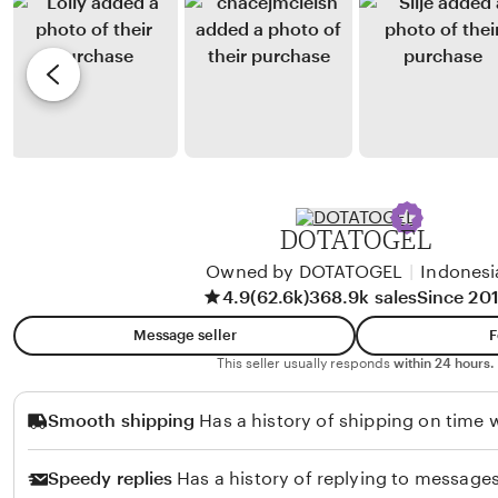
D
y
r
H
N
e
U
A
v
T
N
i
A
I
e
P
R
w
E
A
b
A
H
y
DOTATOGEL
M
D
A
Owned by DOTATOGEL
|
Indonesi
A
4.9
(62.6k)
368.9k sales
Since 20
D
N
A
A
Message seller
F
N
N
This seller usually responds
within 24 hours.
I
G
Smooth shipping
Has a history of shipping on time w
A
S
A
Speedy replies
Has a history of replying to messages
N