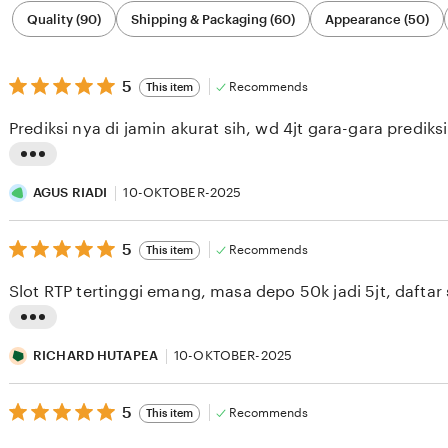
Filter
Quality (90)
Shipping & Packaging (60)
Appearance (50)
by
category
5
5
Recommends
This item
out
of
Prediksi nya di jamin akurat sih, wd 4jt gara-gara predik
5
stars
L
i
AGUS RIADI
10-OKTOBER-2025
s
5
t
5
Recommends
This item
out
i
of
Slot RTP tertinggi emang, masa depo 50k jadi 5jt, daftar
5
n
stars
g
L
r
i
RICHARD HUTAPEA
10-OKTOBER-2025
e
s
v
5
t
5
Recommends
This item
out
i
i
of