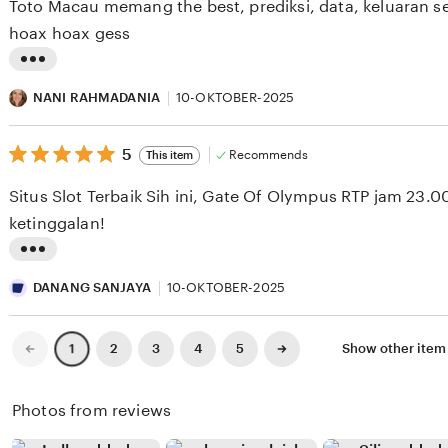
Toto Macau memang the best, prediksi, data, keluaran 
5
e
n
stars
hoax hoax gess
w
g
b
r
L
y
e
i
NANI RAHMADANIA
10-OKTOBER-2025
A
v
s
G
i
5
t
5
Recommends
This item
out
U
e
i
of
Situs Slot Terbaik Sih ini, Gate Of Olympus RTP jam 23.
5
S
w
n
stars
ketinggalan!
R
b
g
I
y
r
L
A
R
e
i
DANANG SANJAYA
10-OKTOBER-2025
D
I
v
s
I
C
i
t
Previous
Next
2
3
4
5
Show other ite
1
page
page
H
e
i
A
w
n
Photos from reviews
R
b
g