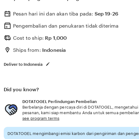
Pesan hari ini dan akan tiba pada:
Sep 19-26
Pengembalian dan penukaran tidak diterima
Cost to ship:
Rp
1,000
Ships from:
Indonesia
Deliver to Indonesia
Did you know?
DOTATOGEL Perlindungan Pembelian
Berbelanja dengan percaya diri di DOTATOGEL, mengetahui j
pesanan, kami siap membantu Anda untuk semua pembelia
see program terms
DOTATOGEL mengimbangi emisi karbon dari pengiriman dan pengem