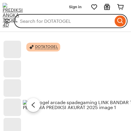
DOTATOGEL
Sign in
Skip
to
Search
Browse
ontent
for
items
or
shops
DOTATOGEL