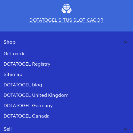
DOTATOGEL SITUS SLOT GACOR
Shop
Gift cards
DOTATOGEL Registry
Sitemap
DOTATOGEL blog
DOTATOGEL United Kingdom
DOTATOGEL Germany
DOTATOGEL Canada
Sell