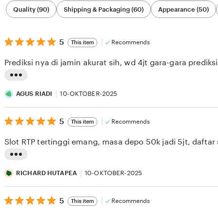
Filter
Quality (90)
Shipping & Packaging (60)
Appearance (50)
by
category
5
5
Recommends
This item
out
of
Prediksi nya di jamin akurat sih, wd 4jt gara-gara predik
5
stars
L
i
AGUS RIADI
10-OKTOBER-2025
s
5
t
5
Recommends
This item
out
i
of
Slot RTP tertinggi emang, masa depo 50k jadi 5jt, daftar
5
n
stars
g
L
r
i
RICHARD HUTAPEA
10-OKTOBER-2025
e
s
v
5
t
5
Recommends
This item
out
i
i
of