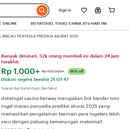
Sign in
E ONLINE
DOTATOGEL TOGEL CHINA JITU HARI INI
EL MACAU PENYEDIA PREDIKSI AKURAT 2025
Banyak diminati. 52k orang membeli ini dalam 24 jam
terakhir.
Harga:
Rp 1,000+
Normal:
Rp 100,000+
90% off
Diskon segera berahir
21:07:47
Syarat dan ketentuan (berlaku)
dotatogel casino betway merupakan link bandar toto
togel macau penyedia prediksi akurat 2025 yang
memastikan pengalaman bermain para togelers lebih
seru dengan peluang kemenangan maksimal!