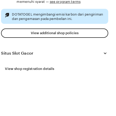
memenuhi syarat —
see program terms
DOTATOGEL mengimbangi emisi karbon dari pengiriman
dan pengemasan pada pembelian ini.
View additional shop policies
Situs Slot Gacor
View shop registration details