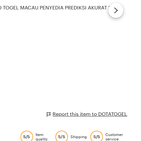
Report this item to DOTATOGEL
Item
Customer
5/5
5/5
5/5
Shipping
quality
service