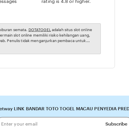
messages
rating is 4.8 or higher.
 hiburan semata.
DOTATOGEL
adalah situs slot online
ermain slot online memiliki risiko kehilangan uang,
wab. Penulis tidak menganjurkan pembaca untuk
menangan maupun kekalahan sepenuhnya bergantung
 masing-masing individu.
 betway LINK BANDAR TOTO TOGEL MACAU PENYEDIA PRE
Subscribe
ter