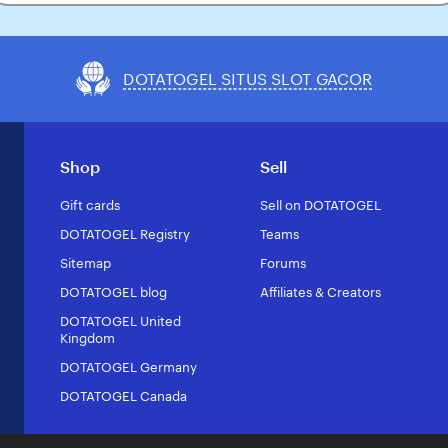
our
ail
DOTATOGEL SITUS SLOT GACOR
Shop
Sell
Gift cards
Sell on DOTATOGEL
DOTATOGEL Registry
Teams
Sitemap
Forums
DOTATOGEL blog
Affiliates & Creators
DOTATOGEL United
Kingdom
DOTATOGEL Germany
DOTATOGEL Canada