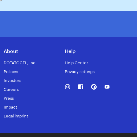
About
Help
DOTATOGEL, Inc.
Help Center
Policies
Privacy settings
Investors
Instagram
Facebook
Pinterest
Youtube
Careers
Press
Impact
Legal imprint