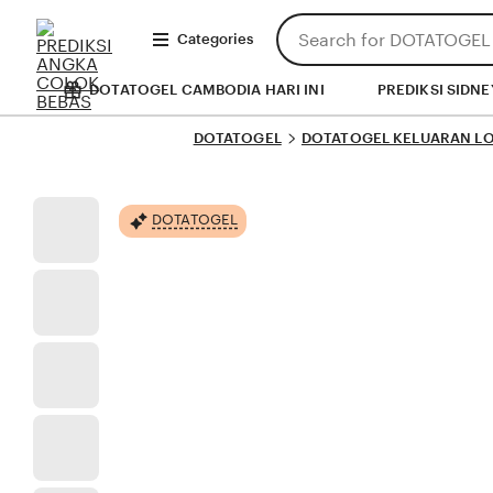
Skip
Search
DOTATOGEL
to
Categories
for
Content
items
or
DOTATOGEL CAMBODIA HARI INI
PREDIKSI SIDNE
shops
DOTATOGEL
DOTATOGEL KELUARAN LO
DOTATOGEL