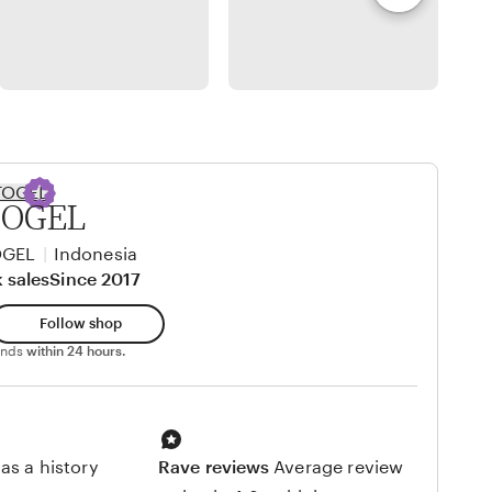
TOGEL
OGEL
|
Indonesia
 sales
Since 2017
Follow shop
ponds
within 24 hours.
as a history
Rave reviews
Average review