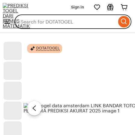
DOTATOGEL
Sign in
Skip
to
Search
Browse
ontent
for
items
or
shops
DOTATOGEL