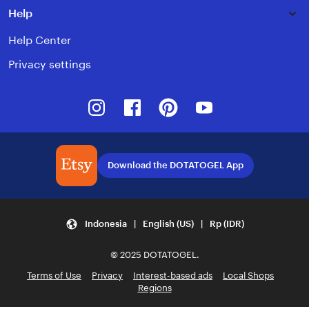
Help
Help Center
Privacy settings
Instagram
Facebook
Pinterest
Youtube
Download the DOTATOGEL App
Indonesia | English (US) | Rp (IDR)
© 2025 DOTATOGEL.
Terms of Use
Privacy
Interest-based ads
Local Shops
Regions