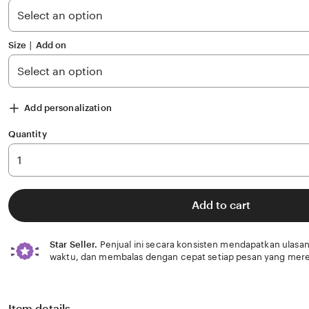
stars
Size ∣ Add on
Add personalization
Quantity
Add to cart
Star Seller.
Penjual ini secara konsisten mendapatkan ulasan
waktu, dan membalas dengan cepat setiap pesan yang mere
Item details