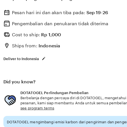
Pesan hari ini dan akan tiba pada:
Sep 19-26
Pengembalian dan penukaran tidak diterima
Cost to ship:
Rp
1,000
Ships from:
Indonesia
Deliver to Indonesia
Did you know?
DOTATOGEL Perlindungan Pembelian
Berbelanja dengan percaya diri di DOTATOGEL, mengetahui j
pesanan, kami siap membantu Anda untuk semua pembelia
see program terms
DOTATOGEL mengimbangi emisi karbon dari pengiriman dan pengem