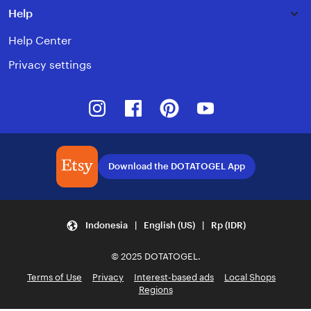
Help
Help Center
Privacy settings
Instagram
Facebook
Pinterest
Youtube
Download the DOTATOGEL App
Indonesia | English (US) | Rp (IDR)
© 2025 DOTATOGEL.
Terms of Use
Privacy
Interest-based ads
Local Shops
Regions