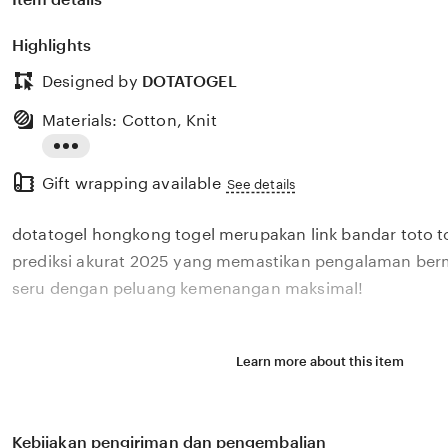
Highlights
Designed by
DOTATOGEL
Materials: Cotton, Knit
Read
Gift wrapping available
the
See details
full
dotatogel hongkong togel merupakan link bandar toto 
description
prediksi akurat 2025 yang memastikan pengalaman berma
seru dengan peluang kemenangan maksimal!
Learn more about this item
Kebijakan pengiriman dan pengembalian