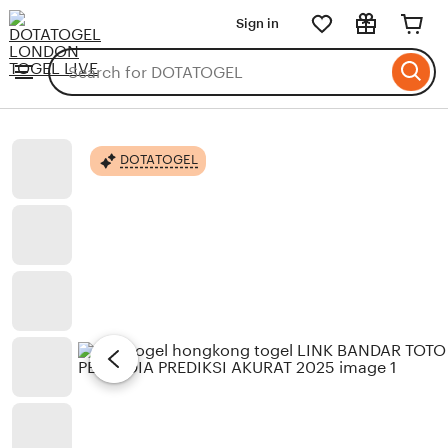
DOTATOGEL
Sign in
Skip
to
Search
Browse
ontent
for
items
or
shops
DOTATOGEL