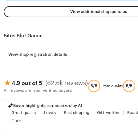
View additional shop policies
Situs Slot Gacor
View shop registration details
(62.6k reviews)
4.9 out of 5
5/5
5/5
Item quality
All reviews are from verified buyers
Buyer highlights, summarized by AI
Great quality
Lovely
Fast shipping
Gift-worthy
Beaut
Cute