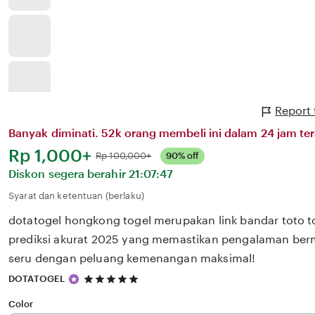
Report
Banyak diminati. 52k orang membeli ini dalam 24 jam ter
Harga:
Rp 1,000+
Normal:
Rp 100,000+
90% off
Diskon segera berahir
21:07:47
Syarat dan ketentuan (berlaku)
dotatogel hongkong togel merupakan link bandar toto 
prediksi akurat 2025 yang memastikan pengalaman berma
seru dengan peluang kemenangan maksimal!
5
DOTATOGEL
out
of
Color
5