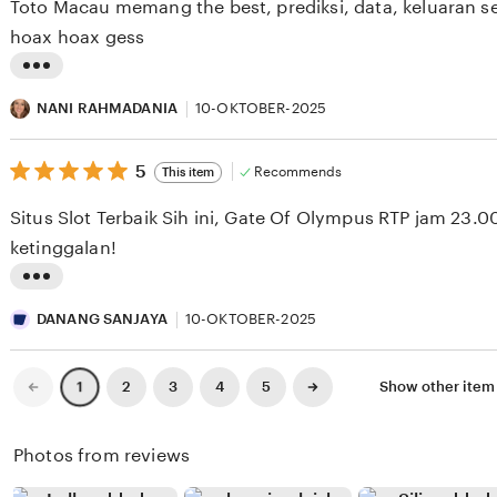
Toto Macau memang the best, prediksi, data, keluaran 
5
e
n
stars
hoax hoax gess
w
g
b
r
L
y
e
i
NANI RAHMADANIA
10-OKTOBER-2025
A
v
s
G
i
5
t
5
Recommends
This item
out
U
e
i
of
Situs Slot Terbaik Sih ini, Gate Of Olympus RTP jam 23.
5
S
w
n
stars
ketinggalan!
R
b
g
I
y
r
L
A
R
e
i
DANANG SANJAYA
10-OKTOBER-2025
D
I
v
s
I
C
i
t
Previous
Next
2
3
4
5
Show other ite
1
page
page
H
e
i
A
w
n
Photos from reviews
R
b
g