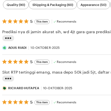
Filter
Quality (90)
Shipping & Packaging (60)
Appearance (50)
by
category
5
5
Recommends
This item
out
of
Prediksi nya di jamin akurat sih, wd 4jt gara-gara predik
5
stars
L
i
AGUS RIADI
10-OKTOBER-2025
s
5
t
5
Recommends
This item
out
i
of
Slot RTP tertinggi emang, masa depo 50k jadi 5jt, daftar
5
n
stars
g
L
r
i
RICHARD HUTAPEA
10-OKTOBER-2025
e
s
v
5
t
5
Recommends
This item
out
i
i
of