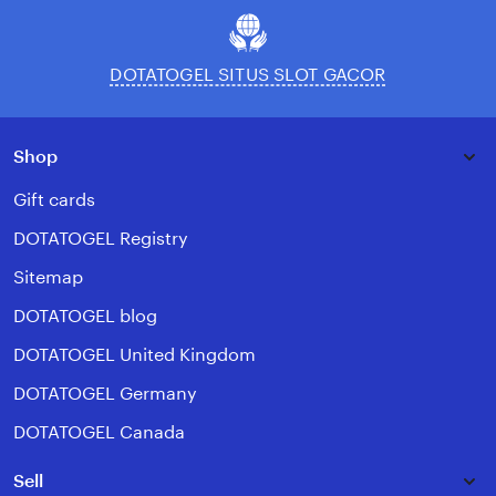
DOTATOGEL SITUS SLOT GACOR
Shop
Gift cards
DOTATOGEL Registry
Sitemap
DOTATOGEL blog
DOTATOGEL United Kingdom
DOTATOGEL Germany
DOTATOGEL Canada
Sell