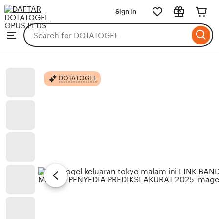
DOTATOGEL
Sign in
Skip
to
Search
Browse
ontent
for
items
or
shops
DOTATOGEL