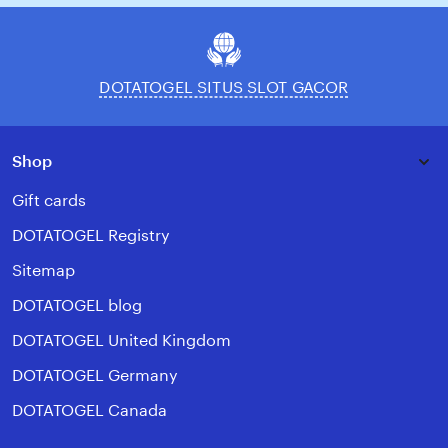
email
DOTATOGEL SITUS SLOT GACOR
Shop
Gift cards
DOTATOGEL Registry
Sitemap
DOTATOGEL blog
DOTATOGEL United Kingdom
DOTATOGEL Germany
DOTATOGEL Canada