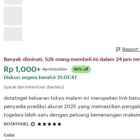
Report
Banyak diminati. 52k orang membeli ini dalam 24 jam ter
Harga:
Rp 1,000+
Normal:
Rp 100,000+
90% off
Diskon segera berahir
21:07:47
Syarat dan ketentuan (berlaku)
dotatogel keluaran tokyo malam ini merupakan link ban
penyedia prediksi akurat 2025 yang memastikan penga
togelers lebih seru dengan peluang kemenangan maksim
5
DOTATOGEL
out
of
Color
5