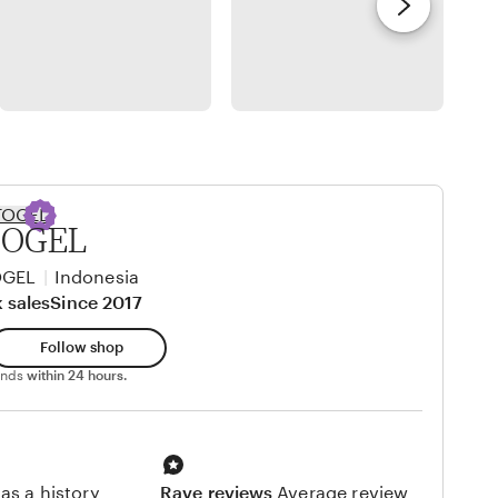
TOGEL
OGEL
|
Indonesia
 sales
Since 2017
Follow shop
ponds
within 24 hours.
as a history
Rave reviews
Average review