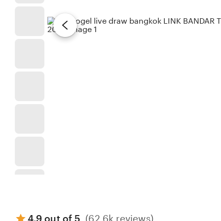
4.9 out of 5
(62.6k reviews)