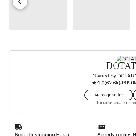
i
I
A
N
e
R
A
w
D
N
b
H
I
y
U
R
D
T
A
A
A
H
N
P
DOTA
M
A
E
A
N
Owned by DOTAT
A
D
4.9
(62.6k)
368.9k
G
A
S
Message seller
N
A
This seller usually res
I
N
A
J
A
Y
Smooth shipping
Has a
Speedy replies
H