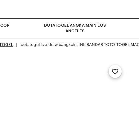
ACOR
DOTATOGEL ANGKA MAIN LOS
ANGELES
 TOGEL
dotatogel live draw bangkok LINK BANDAR TOTO TOGEL M
 | 
Add
to
Favorites