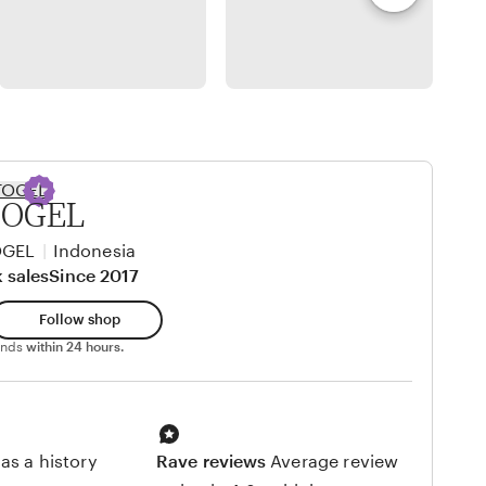
TOGEL
OGEL
|
Indonesia
 sales
Since 2017
Follow shop
ponds
within 24 hours.
as a history
Rave reviews
Average review