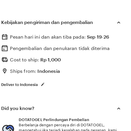
Kebijakan pengiriman dan pengembalian
Pesan hari ini dan akan tiba pada:
Sep 19-26
Pengembalian dan penukaran tidak diterima
Cost to ship:
Rp
1,000
Ships from:
Indonesia
Deliver to Indonesia
Did you know?
DOTATOGEL Perlindungan Pembelian
Berbelanja dengan percaya diri di DOTATOGEL,
mengetahui jika terjadi kesalahan pada pesanan, kami