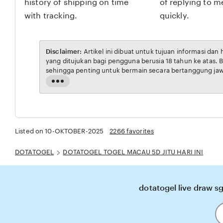
history of shipping on time
of replying to 
with tracking.
quickly.
Disclaimer:
Artikel ini dibuat untuk tujuan informasi dan
yang ditujukan bagi pengguna berusia 18 tahun ke atas. B
sehingga penting untuk bermain secara bertanggung ja
berjudi sebagai sumber penghasilan utama. Semua ke
Read
pada faktor keberuntungan dan manajemen bermain dari
the
full
description
Listed on 10-OKTOBER-2025
2266 favorites
DOTATOGEL
DOTATOGEL TOGEL MACAU 5D JITU HARI INI
dotatogel live draw
En