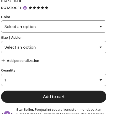
maksimal!
5
DOTATOGEL
out
of
Color
5
stars
Size ∣ Add on
Add personalization
Quantity
Add to cart
Star Seller.
Penjual ini secara konsisten mendapatkan