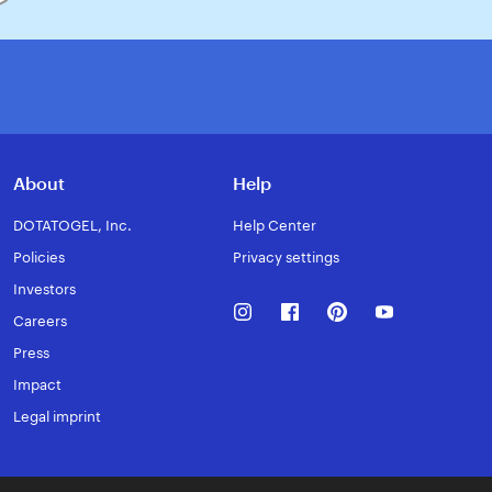
About
Help
DOTATOGEL, Inc.
Help Center
Policies
Privacy settings
Investors
Instagram
Facebook
Pinterest
Youtube
Careers
Press
Impact
Legal imprint