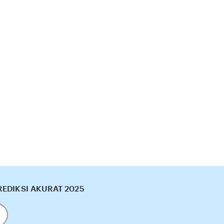
PREDIKSI AKURAT 2025