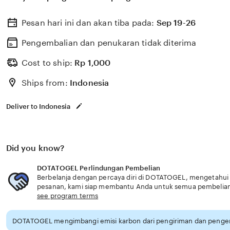
Pesan hari ini dan akan tiba pada:
Sep 19-26
Pengembalian dan penukaran tidak diterima
Cost to ship:
Rp
1,000
Ships from:
Indonesia
Deliver to Indonesia
Did you know?
DOTATOGEL Perlindungan Pembelian
Berbelanja dengan percaya diri di DOTATOGEL, mengetahui j
pesanan, kami siap membantu Anda untuk semua pembelia
see program terms
DOTATOGEL mengimbangi emisi karbon dari pengiriman dan pengem