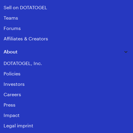
Sell on DOTATOGEL
Teams
Forums
Affiliates & Creators
About
DOTATOGEL, Inc.
Policies
Investors
Careers
Press
Impact
Legal imprint