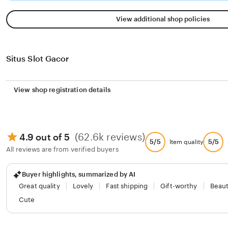
View additional shop policies
Situs Slot Gacor
View shop registration details
(62.6k reviews)
4.9 out of 5
5/5
5/5
Item quality
All reviews are from verified buyers
Buyer highlights, summarized by AI
Great quality
Lovely
Fast shipping
Gift-worthy
Beaut
Cute