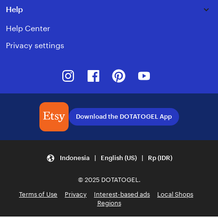
Help
Help Center
Privacy settings
Instagram
Facebook
Pinterest
Youtube
Download the DOTATOGEL App
Indonesia | English (US) | Rp (IDR)
© 2025 DOTATOGEL.
Terms of Use
Privacy
Interest-based ads
Local Shops
Regions