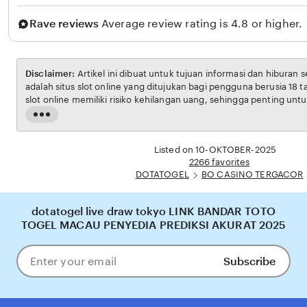
J
Rave reviews
Average review rating is 4.8 or higher.
A
Y
A
Disclaimer:
Artikel ini dibuat untuk tujuan informasi dan hiburan 
adalah situs slot online yang ditujukan bagi pengguna berusia 18 
slot online memiliki risiko kehilangan uang, sehingga penting unt
bertanggung jawab. Penulis tidak menganjurkan pembaca untuk b
Read
penghasilan utama. Semua kemenangan maupun kekalahan sep
the
pada faktor keberuntungan dan manajemen bermain dari masing-m
full
Listed on 10-OKTOBER-2025
description
2266 favorites
DOTATOGEL
BO CASINO TERGACOR
dotatogel live draw tokyo LINK BANDAR TOTO
TOGEL MACAU PENYEDIA PREDIKSI AKURAT 2025
Subscribe
Enter
your
email