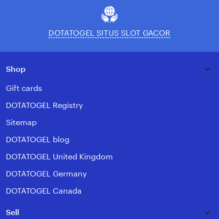
DOTATOGEL SITUS SLOT GACOR
Shop
Gift cards
DOTATOGEL Registry
Sitemap
DOTATOGEL blog
DOTATOGEL United Kingdom
DOTATOGEL Germany
DOTATOGEL Canada
Sell