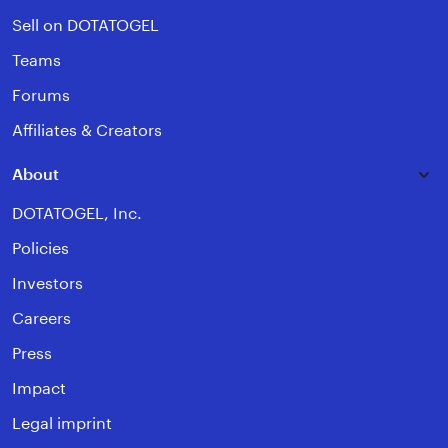
Sell on DOTATOGEL
Teams
Forums
Affiliates & Creators
About
DOTATOGEL, Inc.
Policies
Investors
Careers
Press
Impact
Legal imprint