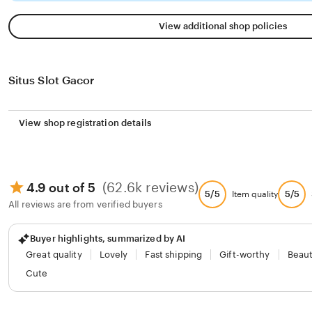
View additional shop policies
Situs Slot Gacor
View shop registration details
(62.6k reviews)
4.9 out of 5
5/5
5/5
Item quality
All reviews are from verified buyers
Buyer highlights, summarized by AI
Great quality
Lovely
Fast shipping
Gift-worthy
Beaut
Cute