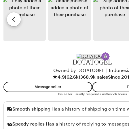
D
y
r
H
N
e
U
A
v
T
N
i
A
I
e
P
R
w
E
A
b
A
H
y
DOTATOGEL
M
D
A
Owned by DOTATOGEL
|
Indonesi
A
4.9
(62.6k)
368.9k sales
Since 20
D
N
A
A
Message seller
F
N
N
This seller usually responds
within 24 hours.
I
G
Smooth shipping
Has a history of shipping on time w
A
S
A
Speedy replies
Has a history of replying to messages
N