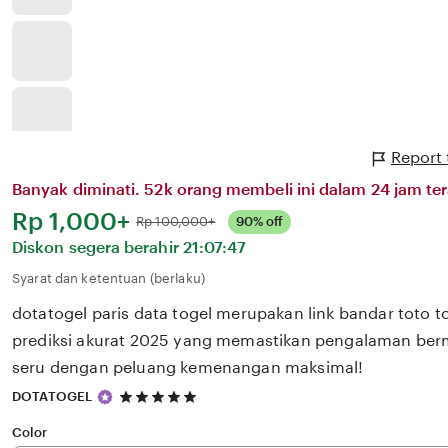
Report
Banyak diminati. 52k orang membeli ini dalam 24 jam ter
Harga:
Rp 1,000+
Normal:
Rp 100,000+
90% off
Diskon segera berahir
21:07:47
Syarat dan ketentuan (berlaku)
dotatogel paris data togel merupakan link bandar toto 
prediksi akurat 2025 yang memastikan pengalaman berma
seru dengan peluang kemenangan maksimal!
5
DOTATOGEL
out
of
Color
5