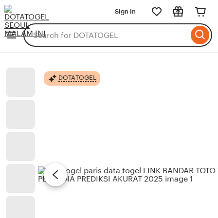
DOTATOGEL
Sign in
Skip
to
Search
Browse
ontent
for
items
or
shops
DOTATOGEL