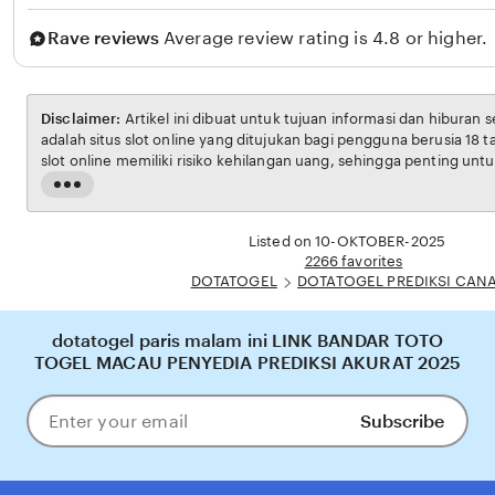
J
Rave reviews
Average review rating is 4.8 or higher.
A
Y
A
Disclaimer:
Artikel ini dibuat untuk tujuan informasi dan hiburan 
adalah situs slot online yang ditujukan bagi pengguna berusia 18 
slot online memiliki risiko kehilangan uang, sehingga penting unt
bertanggung jawab. Penulis tidak menganjurkan pembaca untuk b
Read
penghasilan utama. Semua kemenangan maupun kekalahan sep
the
pada faktor keberuntungan dan manajemen bermain dari masing-m
full
Listed on 10-OKTOBER-2025
description
2266 favorites
DOTATOGEL
DOTATOGEL PREDIKSI CAN
dotatogel paris malam ini LINK BANDAR TOTO
TOGEL MACAU PENYEDIA PREDIKSI AKURAT 2025
Subscribe
Enter
your
email