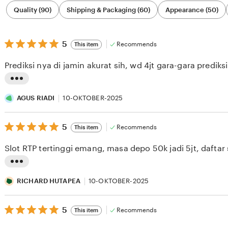
Filter
Quality (90)
Shipping & Packaging (60)
Appearance (50)
by
category
5
5
Recommends
This item
out
of
Prediksi nya di jamin akurat sih, wd 4jt gara-gara predik
5
stars
L
i
AGUS RIADI
10-OKTOBER-2025
s
5
t
5
Recommends
This item
out
i
of
Slot RTP tertinggi emang, masa depo 50k jadi 5jt, daftar
5
n
stars
g
L
r
i
RICHARD HUTAPEA
10-OKTOBER-2025
e
s
v
5
t
5
Recommends
This item
out
i
i
of