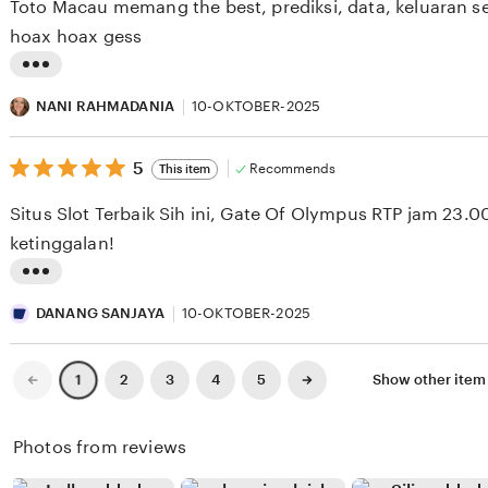
Toto Macau memang the best, prediksi, data, keluaran 
5
e
n
stars
hoax hoax gess
w
g
b
r
L
y
e
i
NANI RAHMADANIA
10-OKTOBER-2025
A
v
s
G
i
5
t
5
Recommends
This item
out
U
e
i
of
Situs Slot Terbaik Sih ini, Gate Of Olympus RTP jam 23.
5
S
w
n
stars
ketinggalan!
R
b
g
I
y
r
L
A
R
e
i
DANANG SANJAYA
10-OKTOBER-2025
D
I
v
s
I
C
i
t
Previous
Next
2
3
4
5
Show other ite
1
page
page
H
e
i
A
w
n
Photos from reviews
R
b
g