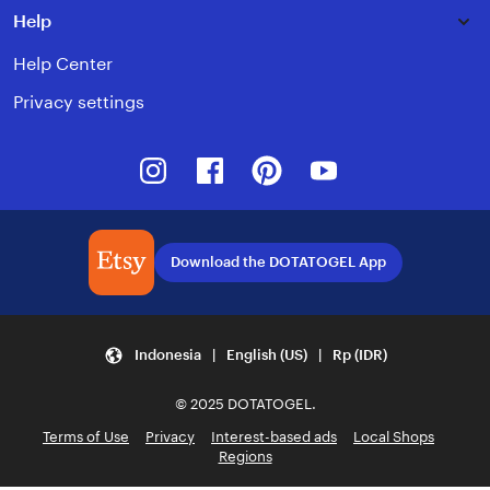
Help
Help Center
Privacy settings
Instagram
Facebook
Pinterest
Youtube
Download the DOTATOGEL App
Indonesia | English (US) | Rp (IDR)
© 2025 DOTATOGEL.
Terms of Use
Privacy
Interest-based ads
Local Shops
Regions