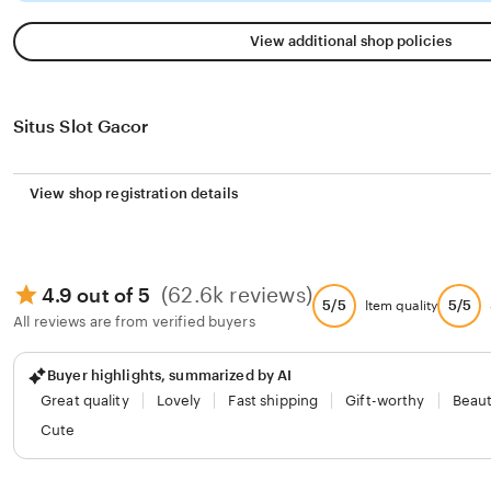
View additional shop policies
Situs Slot Gacor
View shop registration details
(62.6k reviews)
4.9 out of 5
5/5
5/5
Item quality
All reviews are from verified buyers
Buyer highlights, summarized by AI
Great quality
Lovely
Fast shipping
Gift-worthy
Beaut
Cute