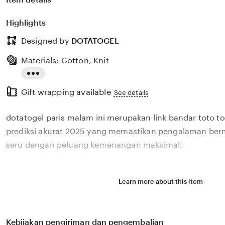
Highlights
Designed by
DOTATOGEL
Materials: Cotton, Knit
Read
Gift wrapping available
the
See details
full
dotatogel paris malam ini merupakan link bandar toto 
description
prediksi akurat 2025 yang memastikan pengalaman berma
seru dengan peluang kemenangan maksimal!
Learn more about this item
Kebijakan pengiriman dan pengembalian