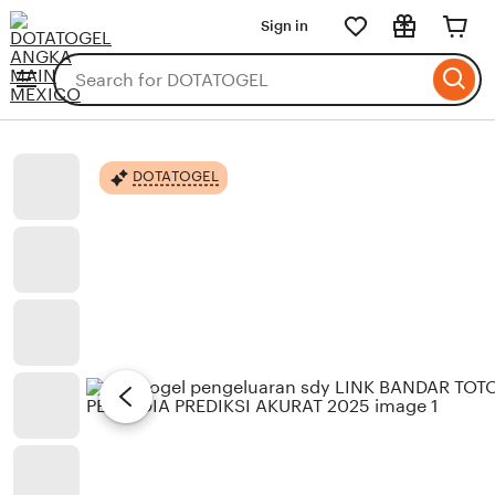
DOTATOGEL
Sign in
Skip
to
Search
Browse
ontent
for
items
or
shops
DOTATOGEL