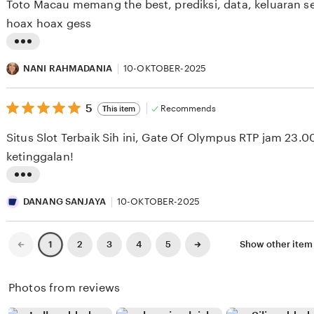
Toto Macau memang the best, prediksi, data, keluaran 
5
e
n
stars
hoax hoax gess
w
g
b
r
L
y
e
i
NANI RAHMADANIA
10-OKTOBER-2025
A
v
s
G
i
5
t
5
Recommends
This item
out
U
e
i
of
Situs Slot Terbaik Sih ini, Gate Of Olympus RTP jam 23.
5
S
w
n
stars
ketinggalan!
R
b
g
I
y
r
L
A
R
e
i
DANANG SANJAYA
10-OKTOBER-2025
D
I
v
s
I
C
i
t
Previous
Next
2
3
4
5
Show other ite
1
page
page
H
e
i
A
w
n
Photos from reviews
R
b
g