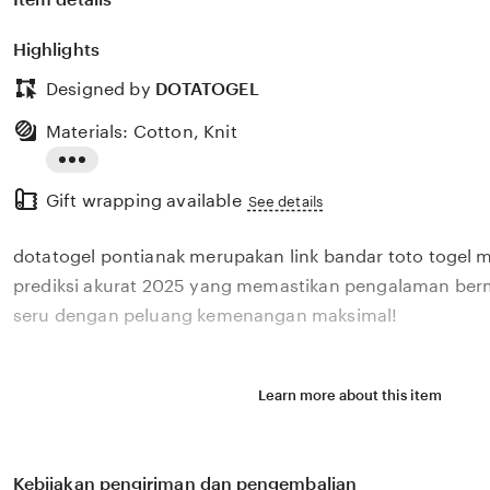
Highlights
Designed by
DOTATOGEL
Materials: Cotton, Knit
Read
Gift wrapping available
the
See details
full
dotatogel pontianak merupakan link bandar toto togel
description
prediksi akurat 2025 yang memastikan pengalaman berma
seru dengan peluang kemenangan maksimal!
Learn more about this item
Kebijakan pengiriman dan pengembalian