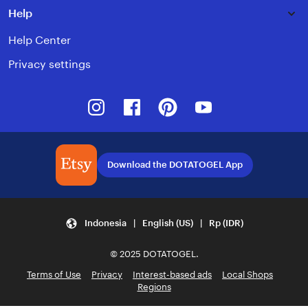
Help
Help Center
Privacy settings
Instagram
Facebook
Pinterest
Youtube
Download the DOTATOGEL App
Indonesia | English (US) | Rp (IDR)
© 2025 DOTATOGEL.
Terms of Use
Privacy
Interest-based ads
Local Shops
Regions