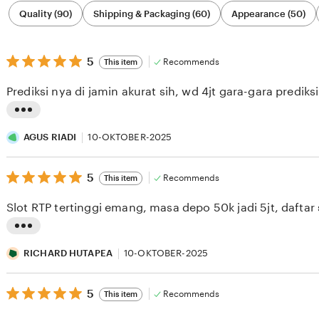
Filter
Quality (90)
Shipping & Packaging (60)
Appearance (50)
by
category
5
5
Recommends
This item
out
of
Prediksi nya di jamin akurat sih, wd 4jt gara-gara predik
5
stars
L
i
AGUS RIADI
10-OKTOBER-2025
s
5
t
5
Recommends
This item
out
i
of
Slot RTP tertinggi emang, masa depo 50k jadi 5jt, daftar
5
n
stars
g
L
r
i
RICHARD HUTAPEA
10-OKTOBER-2025
e
s
v
5
t
5
Recommends
This item
out
i
i
of