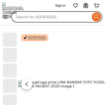
DOTATOGEL
Sign in
Skip
to
Search
Browse
ontent
for
items
or
shops
DOTATOGEL