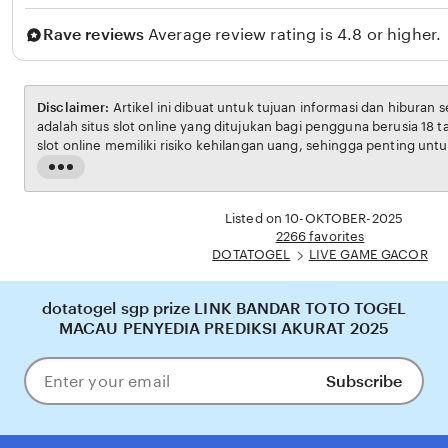
J
Rave reviews
Average review rating is 4.8 or higher.
A
Y
A
Disclaimer:
Artikel ini dibuat untuk tujuan informasi dan hiburan 
adalah situs slot online yang ditujukan bagi pengguna berusia 18 
slot online memiliki risiko kehilangan uang, sehingga penting unt
bertanggung jawab. Penulis tidak menganjurkan pembaca untuk b
Read
penghasilan utama. Semua kemenangan maupun kekalahan sep
the
pada faktor keberuntungan dan manajemen bermain dari masing-m
full
Listed on 10-OKTOBER-2025
description
2266 favorites
DOTATOGEL
LIVE GAME GACOR
dotatogel sgp prize LINK BANDAR TOTO TOGEL
MACAU PENYEDIA PREDIKSI AKURAT 2025
Subscribe
Enter
your
email