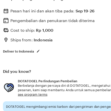
Pesan hari ini dan akan tiba pada:
Sep 19-26
Pengembalian dan penukaran tidak diterima
Cost to ship:
Rp
1,000
Ships from:
Indonesia
Deliver to Indonesia
Did you know?
DOTATOGEL Perlindungan Pembelian
Berbelanja dengan percaya diri di DOTATOGEL, mengetahui j
pesanan, kami siap membantu Anda untuk semua pembelia
see program terms
DOTATOGEL mengimbangi emisi karbon dari pengiriman dan pengem