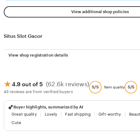
View additional shop policies
Situs Slot Gacor
View shop registration details
(62.6k reviews)
4.9 out of 5
5/5
5/5
Item quality
All reviews are from verified buyers
Buyer highlights, summarized by AI
Great quality
Lovely
Fast shipping
Gift-worthy
Beaut
Cute