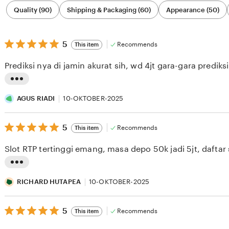
Filter
Quality (90)
Shipping & Packaging (60)
Appearance (50)
by
category
5
5
Recommends
This item
out
of
Prediksi nya di jamin akurat sih, wd 4jt gara-gara predik
5
stars
L
i
AGUS RIADI
10-OKTOBER-2025
s
5
t
5
Recommends
This item
out
i
of
Slot RTP tertinggi emang, masa depo 50k jadi 5jt, daftar
5
n
stars
g
L
r
i
RICHARD HUTAPEA
10-OKTOBER-2025
e
s
v
5
t
5
Recommends
This item
out
i
i
of