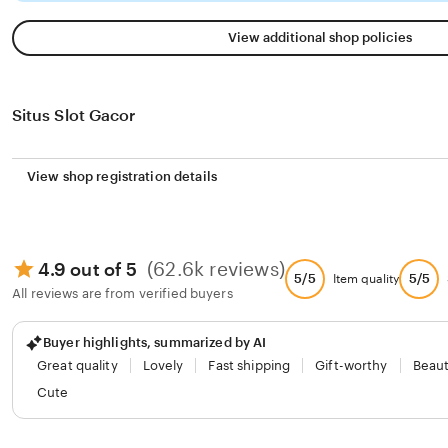
View additional shop policies
Situs Slot Gacor
View shop registration details
(62.6k reviews)
4.9 out of 5
5/5
5/5
Item quality
All reviews are from verified buyers
Buyer highlights, summarized by AI
Great quality
Lovely
Fast shipping
Gift-worthy
Beaut
Cute