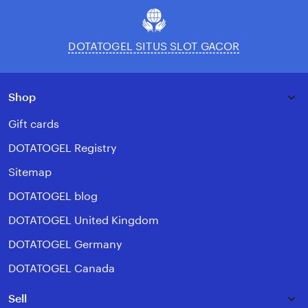
DOTATOGEL SITUS SLOT GACOR
Shop
Gift cards
DOTATOGEL Registry
Sitemap
DOTATOGEL blog
DOTATOGEL United Kingdom
DOTATOGEL Germany
DOTATOGEL Canada
Sell