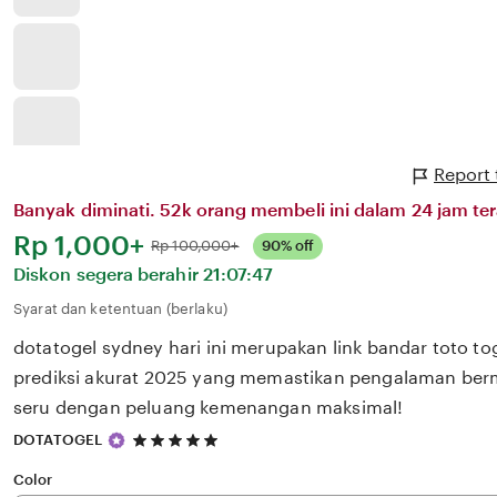
Report
Banyak diminati. 52k orang membeli ini dalam 24 jam ter
Harga:
Rp 1,000+
Normal:
Rp 100,000+
90% off
Diskon segera berahir
21:07:47
Syarat dan ketentuan (berlaku)
dotatogel sydney hari ini merupakan link bandar toto t
prediksi akurat 2025 yang memastikan pengalaman berma
seru dengan peluang kemenangan maksimal!
5
DOTATOGEL
out
of
Color
5