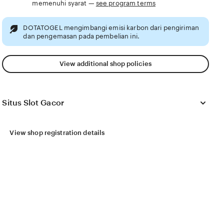
memenuhi syarat —
see program terms
DOTATOGEL mengimbangi emisi karbon dari pengiriman
dan pengemasan pada pembelian ini.
View additional shop policies
Situs Slot Gacor
View shop registration details