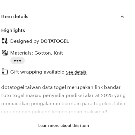
Item details
Highlights
0)
Value (9)
Comfort (8)
Ease of use (2)
Condition (1)
Designed by
DOTATOGEL
Materials: Cotton, Knit
Read
Gift wrapping available
the
See details
full
dotatogel taiwan data togel merupakan link bandar
description
toto togel macau penyedia prediksi akurat 2025 yang
memastikan pengalaman bermain para togelers lebih
seru dengan peluang kemenangan maksimal!
Learn more about this item