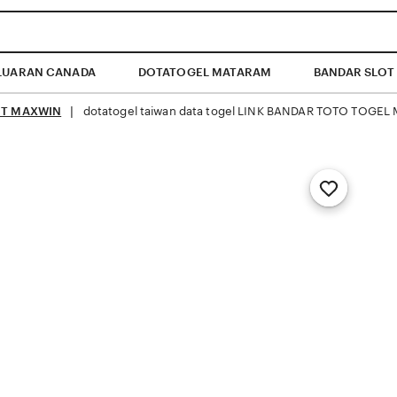
LUARAN CANADA
DOTATOGEL MATARAM
BANDAR SLOT
OT MAXWIN
dotatogel taiwan data togel LINK BANDAR TOTO TOGE
 | 
Add
to
Favorites