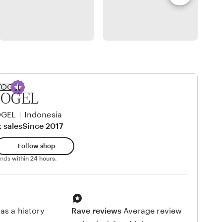
TOGEL
OGEL
|
Indonesia
 sales
Since 2017
Follow shop
ponds
within 24 hours.
as a history
Rave reviews
Average review