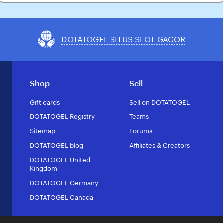
our
ail
DOTATOGEL SITUS SLOT GACOR
Shop
Sell
Gift cards
Sell on DOTATOGEL
DOTATOGEL Registry
Teams
Sitemap
Forums
DOTATOGEL blog
Affiliates & Creators
DOTATOGEL United
Kingdom
DOTATOGEL Germany
DOTATOGEL Canada