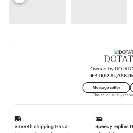
N
e
R
A
w
D
N
b
H
I
y
U
R
D
T
A
A
A
H
N
P
DOTA
M
A
E
A
N
Owned by DOTAT
A
D
4.9
(62.6k)
368.9k
G
A
S
Message seller
N
A
This seller usually res
I
N
A
J
A
Y
Smooth shipping
Has a
Speedy replies
H
A