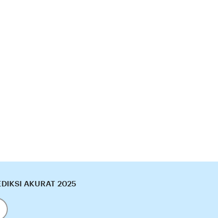
EDIKSI AKURAT 2025