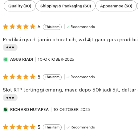
Filter
Quality (90)
Shipping & Packaging (60)
Appearance (50)
by
category
5
5
Recommends
This item
out
of
Prediksi nya di jamin akurat sih, wd 4jt gara-gara predik
5
stars
L
i
AGUS RIADI
10-OKTOBER-2025
s
5
t
5
Recommends
This item
out
i
of
Slot RTP tertinggi emang, masa depo 50k jadi 5jt, daftar
5
n
stars
g
L
r
i
RICHARD HUTAPEA
10-OKTOBER-2025
e
s
v
5
t
5
Recommends
This item
out
i
i
of