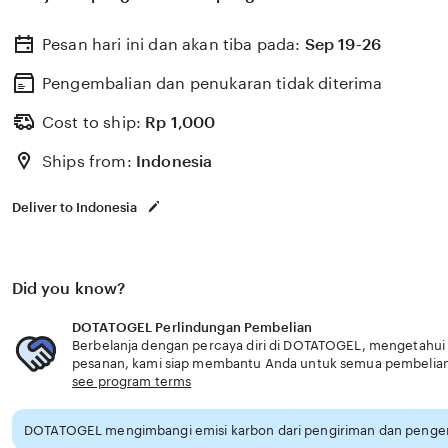
Pesan hari ini dan akan tiba pada:
Sep 19-26
Pengembalian dan penukaran tidak diterima
Cost to ship:
Rp
1,000
Ships from:
Indonesia
Deliver to Indonesia
Did you know?
DOTATOGEL Perlindungan Pembelian
Berbelanja dengan percaya diri di DOTATOGEL, mengetahui j
pesanan, kami siap membantu Anda untuk semua pembelia
see program terms
DOTATOGEL mengimbangi emisi karbon dari pengiriman dan pengem