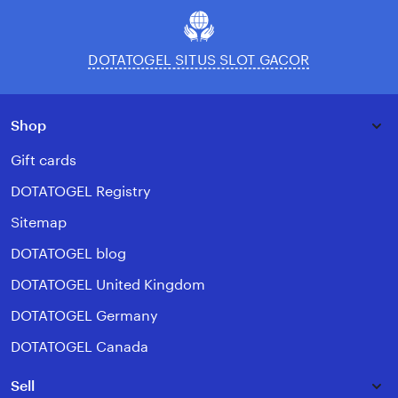
DOTATOGEL SITUS SLOT GACOR
Shop
Gift cards
DOTATOGEL Registry
Sitemap
DOTATOGEL blog
DOTATOGEL United Kingdom
DOTATOGEL Germany
DOTATOGEL Canada
Sell