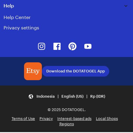
Help
Help Center
Privacy settings
Instagram
Facebook
Pinterest
Youtube
Download the DOTATOGEL App
Indonesia | English (US) | Rp (IDR)
© 2025 DOTATOGEL.
Terms of Use
Privacy
Interest-based ads
Local Shops
Regions