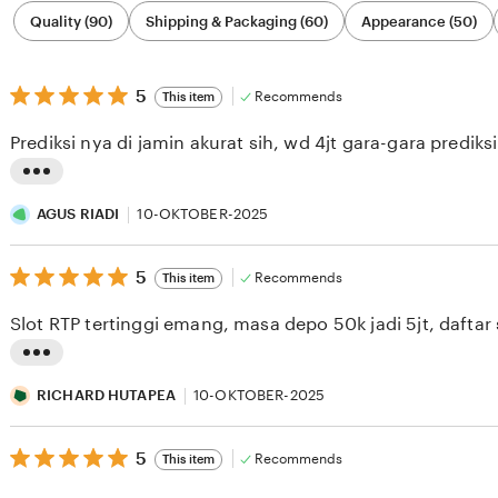
Filter
Quality (90)
Shipping & Packaging (60)
Appearance (50)
by
category
5
5
Recommends
This item
out
of
Prediksi nya di jamin akurat sih, wd 4jt gara-gara predik
5
stars
L
i
AGUS RIADI
10-OKTOBER-2025
s
5
t
5
Recommends
This item
out
i
of
Slot RTP tertinggi emang, masa depo 50k jadi 5jt, daftar
5
n
stars
g
L
r
i
RICHARD HUTAPEA
10-OKTOBER-2025
e
s
v
5
t
5
Recommends
This item
out
i
i
of