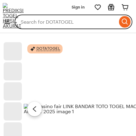
DOTATOGEL
Sign in
Skip
to
Search
Browse
ontent
for
items
or
shops
DOTATOGEL