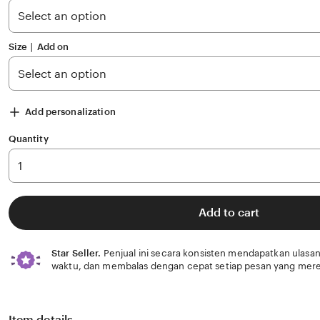
stars
Size ∣ Add on
Add personalization
Quantity
Add to cart
Star Seller.
Penjual ini secara konsisten mendapatkan ulasan
waktu, dan membalas dengan cepat setiap pesan yang mere
Item details