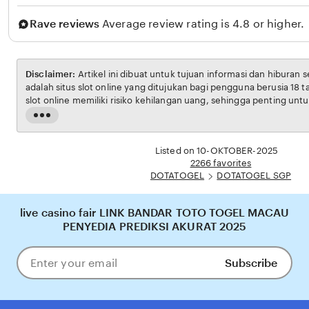
J
Rave reviews
Average review rating is 4.8 or higher.
A
Y
A
Disclaimer:
Artikel ini dibuat untuk tujuan informasi dan hiburan 
adalah situs slot online yang ditujukan bagi pengguna berusia 18 
slot online memiliki risiko kehilangan uang, sehingga penting unt
bertanggung jawab. Penulis tidak menganjurkan pembaca untuk b
Read
penghasilan utama. Semua kemenangan maupun kekalahan sep
the
pada faktor keberuntungan dan manajemen bermain dari masing-m
full
Listed on 10-OKTOBER-2025
description
2266 favorites
DOTATOGEL
DOTATOGEL SGP
live casino fair LINK BANDAR TOTO TOGEL MACAU
PENYEDIA PREDIKSI AKURAT 2025
Subscribe
Enter
your
email