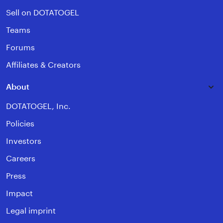
Sell on DOTATOGEL
Teams
Forums
Affiliates & Creators
About
DOTATOGEL, Inc.
Policies
Investors
Careers
Press
Impact
Legal imprint