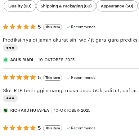
Filter
Quality (90)
Shipping & Packaging (60)
Appearance (50)
by
category
5
5
Recommends
This item
out
of
Prediksi nya di jamin akurat sih, wd 4jt gara-gara predik
5
stars
L
i
AGUS RIADI
10-OKTOBER-2025
s
5
t
5
Recommends
This item
out
i
of
Slot RTP tertinggi emang, masa depo 50k jadi 5jt, daftar
5
n
stars
g
L
r
i
RICHARD HUTAPEA
10-OKTOBER-2025
e
s
v
5
t
5
Recommends
This item
out
i
i
of