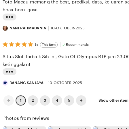
Toto Macau memang the best, prediksi, data, keluaran 
5
e
n
stars
hoax hoax gess
w
g
b
r
L
y
e
i
NANI RAHMADANIA
10-OKTOBER-2025
A
v
s
G
i
5
t
5
Recommends
This item
out
U
e
i
of
Situs Slot Terbaik Sih ini, Gate Of Olympus RTP jam 23.
5
S
w
n
stars
ketinggalan!
R
b
g
I
y
r
L
A
R
e
i
DANANG SANJAYA
10-OKTOBER-2025
D
I
v
s
I
C
i
t
Previous
Next
2
3
4
5
Show other ite
1
page
page
H
e
i
A
w
n
Photos from reviews
R
b
g