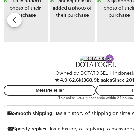
D
y
r
H
N
e
U
A
v
T
N
i
A
I
e
P
R
w
E
A
b
A
H
y
DOTATOGEL
M
D
A
Owned by DOTATOGEL
|
Indonesi
A
4.9
(62.6k)
368.9k sales
Since 20
D
N
A
A
Message seller
F
N
N
This seller usually responds
within 24 hours.
I
G
Smooth shipping
Has a history of shipping on time w
A
S
A
Speedy replies
Has a history of replying to messages
N