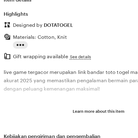
Highlights
Designed by
DOTATOGEL
Materials: Cotton, Knit
Read
Gift wrapping available
the
See details
full
live game tergacor merupakan link bandar toto togel ma
description
akurat 2025 yang memastikan pengalaman bermain para 
dengan peluang kemenangan maksimal!
Learn more about this item
Kebijakan pengiriman dan pengembalian