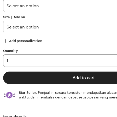
stars
Size ∣ Add on
Add personalization
Quantity
Add to cart
Star Seller.
Penjual ini secara konsisten mendapatkan ulasan
waktu, dan membalas dengan cepat setiap pesan yang mere
Item details