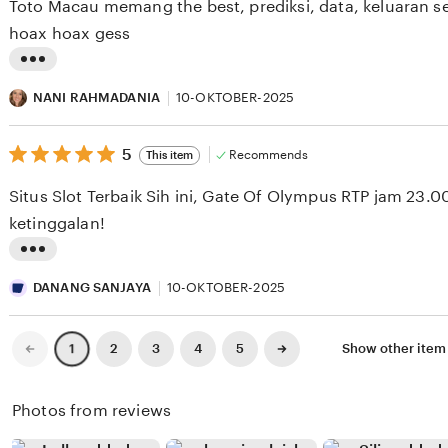
Toto Macau memang the best, prediksi, data, keluaran 
5
e
n
stars
hoax hoax gess
w
g
b
r
L
y
e
i
NANI RAHMADANIA
10-OKTOBER-2025
A
v
s
G
i
5
t
5
Recommends
This item
out
U
e
i
of
Situs Slot Terbaik Sih ini, Gate Of Olympus RTP jam 23.
5
S
w
n
stars
ketinggalan!
R
b
g
I
y
r
L
A
R
e
i
DANANG SANJAYA
10-OKTOBER-2025
D
I
v
s
I
C
i
t
Previous
Next
2
3
4
5
Show other ite
1
page
page
H
e
i
A
w
n
Photos from reviews
R
b
g