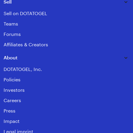
Sell
Sell on DOTATOGEL
Teams
Forums
Affiliates & Creators
About
DOTATOGEL, Inc.
Policies
Investors
Careers
Press
Impact
Legal imprint