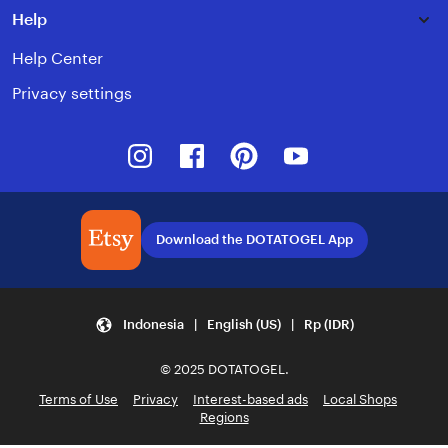
Help
Help Center
Privacy settings
Instagram
Facebook
Pinterest
Youtube
Download the DOTATOGEL App
Indonesia | English (US) | Rp (IDR)
© 2025 DOTATOGEL.
Terms of Use
Privacy
Interest-based ads
Local Shops
Regions