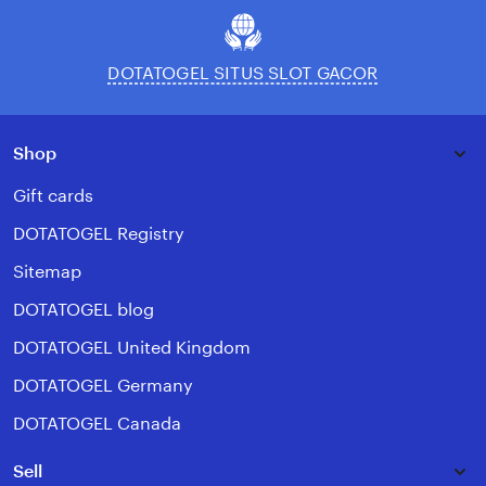
DOTATOGEL SITUS SLOT GACOR
Shop
Gift cards
DOTATOGEL Registry
Sitemap
DOTATOGEL blog
DOTATOGEL United Kingdom
DOTATOGEL Germany
DOTATOGEL Canada
Sell