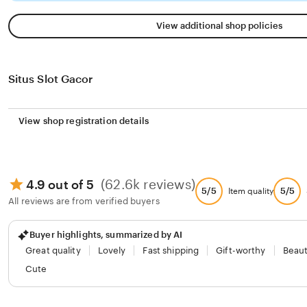
View additional shop policies
Situs Slot Gacor
View shop registration details
(62.6k reviews)
4.9 out of 5
5/5
5/5
Item quality
All reviews are from verified buyers
Buyer highlights, summarized by AI
Great quality
Lovely
Fast shipping
Gift-worthy
Beaut
Cute