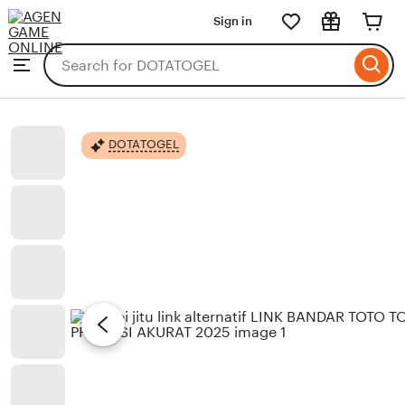
DOTATOGEL
Sign in
Skip
to
Search
Browse
ontent
for
items
or
shops
DOTATOGEL