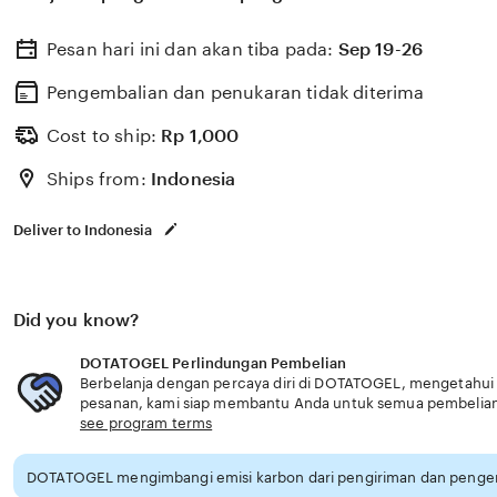
Pesan hari ini dan akan tiba pada:
Sep 19-26
Pengembalian dan penukaran tidak diterima
Cost to ship:
Rp
1,000
Ships from:
Indonesia
Deliver to Indonesia
Did you know?
DOTATOGEL Perlindungan Pembelian
Berbelanja dengan percaya diri di DOTATOGEL, mengetahui j
pesanan, kami siap membantu Anda untuk semua pembelia
see program terms
DOTATOGEL mengimbangi emisi karbon dari pengiriman dan pengem