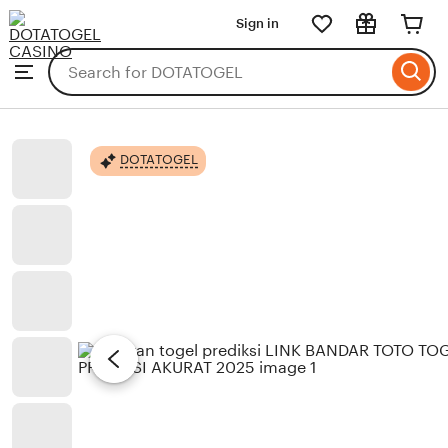
DOTATOGEL
Sign in
Skip
to
Search
Browse
ontent
for
items
or
shops
DOTATOGEL