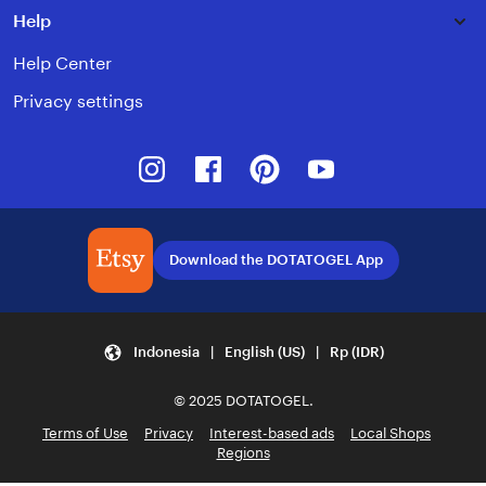
Help
Help Center
Privacy settings
Instagram
Facebook
Pinterest
Youtube
Download the DOTATOGEL App
Indonesia | English (US) | Rp (IDR)
© 2025 DOTATOGEL.
Terms of Use
Privacy
Interest-based ads
Local Shops
Regions