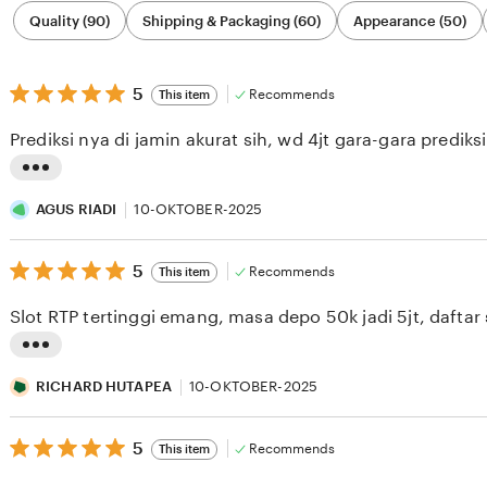
Filter
Quality (90)
Shipping & Packaging (60)
Appearance (50)
by
category
5
5
Recommends
This item
out
of
Prediksi nya di jamin akurat sih, wd 4jt gara-gara predik
5
stars
L
i
AGUS RIADI
10-OKTOBER-2025
s
5
t
5
Recommends
This item
out
i
of
Slot RTP tertinggi emang, masa depo 50k jadi 5jt, daftar
5
n
stars
g
L
r
i
RICHARD HUTAPEA
10-OKTOBER-2025
e
s
v
5
t
5
Recommends
This item
out
i
i
of