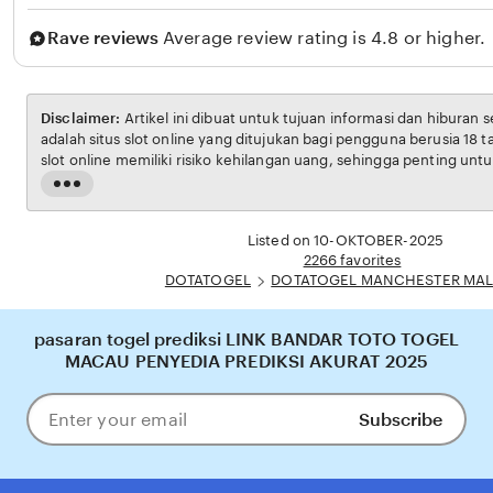
J
Rave reviews
Average review rating is 4.8 or higher.
A
Y
A
Disclaimer:
Artikel ini dibuat untuk tujuan informasi dan hiburan 
adalah situs slot online yang ditujukan bagi pengguna berusia 18 
slot online memiliki risiko kehilangan uang, sehingga penting unt
bertanggung jawab. Penulis tidak menganjurkan pembaca untuk b
Read
penghasilan utama. Semua kemenangan maupun kekalahan sep
the
pada faktor keberuntungan dan manajemen bermain dari masing-m
full
Listed on 10-OKTOBER-2025
description
2266 favorites
DOTATOGEL
DOTATOGEL MANCHESTER MAL
pasaran togel prediksi LINK BANDAR TOTO TOGEL
MACAU PENYEDIA PREDIKSI AKURAT 2025
Subscribe
Enter
your
email