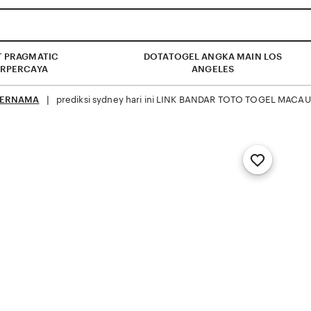
T PRAGMATIC
DOTATOGEL ANGKA MAIN LOS
ERPERCAYA
ANGELES
TERNAMA
prediksi sydney hari ini LINK BANDAR TOTO TOGEL MACA
 | 
Add
to
Favorites