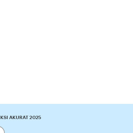
IKSI AKURAT 2025