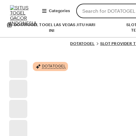
Skip
Search
DOTATOGEL
to
Categories
for
Content
items
or
DOTATOGEL TOGEL LAS VEGAS JITU HARI
SLO
shops
T
INI
DOTATOGEL
SLOT PROVIDER 
DOTATOGEL