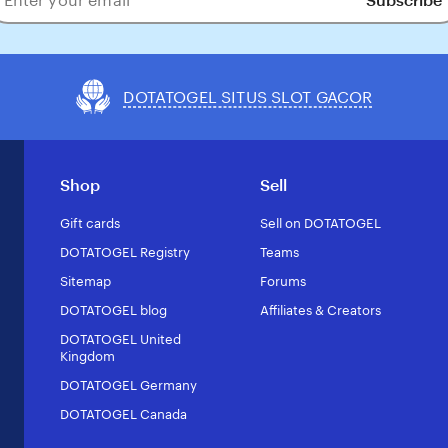
Subscribe
ter
our
ail
DOTATOGEL SITUS SLOT GACOR
Shop
Sell
Gift cards
Sell on DOTATOGEL
DOTATOGEL Registry
Teams
Sitemap
Forums
DOTATOGEL blog
Affiliates & Creators
DOTATOGEL United
Kingdom
DOTATOGEL Germany
DOTATOGEL Canada