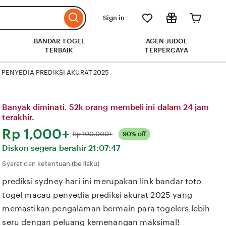
Sign in
BANDAR TOGEL
AGEN JUDOL
TERBAIK
TERPERCAYA
U PENYEDIA PREDIKSI AKURAT 2025
Banyak diminati. 52k orang membeli ini dalam 24 jam
terakhir.
Harga:
Rp 1,000+
Normal:
Rp 100,000+
90% off
Diskon segera berahir
21:07:47
Syarat dan ketentuan (berlaku)
prediksi sydney hari ini merupakan link bandar toto
togel macau penyedia prediksi akurat 2025 yang
memastikan pengalaman bermain para togelers lebih
seru dengan peluang kemenangan maksimal!