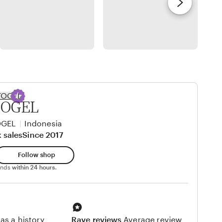
TOGEL
OGEL
|
Indonesia
 sales
Since 2017
Follow shop
ponds
within 24 hours.
as a history
Rave reviews
Average review