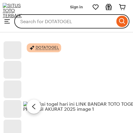
DOTATOGEL
Sign in
Skip
to
Search
Browse
ontent
for
items
or
shops
DOTATOGEL