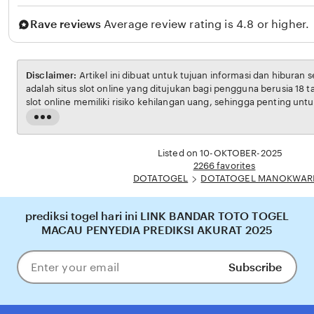
J
Rave reviews
Average review rating is 4.8 or higher.
A
Y
A
Disclaimer:
Artikel ini dibuat untuk tujuan informasi dan hiburan 
adalah situs slot online yang ditujukan bagi pengguna berusia 18 
slot online memiliki risiko kehilangan uang, sehingga penting unt
bertanggung jawab. Penulis tidak menganjurkan pembaca untuk b
Read
penghasilan utama. Semua kemenangan maupun kekalahan sep
the
pada faktor keberuntungan dan manajemen bermain dari masing-m
full
Listed on 10-OKTOBER-2025
description
2266 favorites
DOTATOGEL
DOTATOGEL MANOKWAR
prediksi togel hari ini LINK BANDAR TOTO TOGEL
MACAU PENYEDIA PREDIKSI AKURAT 2025
Subscribe
Enter
your
email