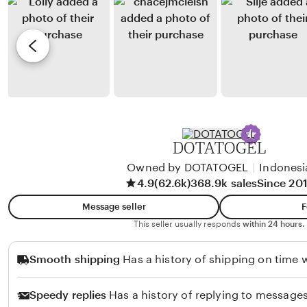
D
y
r
H
N
e
U
A
v
T
N
i
A
I
e
P
R
w
E
A
b
A
H
y
DOTATOGEL
M
D
A
Owned by DOTATOGEL
|
Indonesi
A
4.9
(62.6k)
368.9k sales
Since 20
D
N
A
A
Message seller
F
N
N
This seller usually responds
within 24 hours.
I
G
Smooth shipping
Has a history of shipping on time w
A
S
A
Speedy replies
Has a history of replying to messages
N