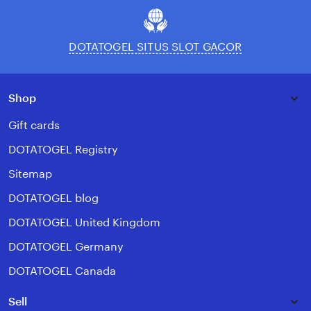
DOTATOGEL SITUS SLOT GACOR
Shop
Gift cards
DOTATOGEL Registry
Sitemap
DOTATOGEL blog
DOTATOGEL United Kingdom
DOTATOGEL Germany
DOTATOGEL Canada
Sell