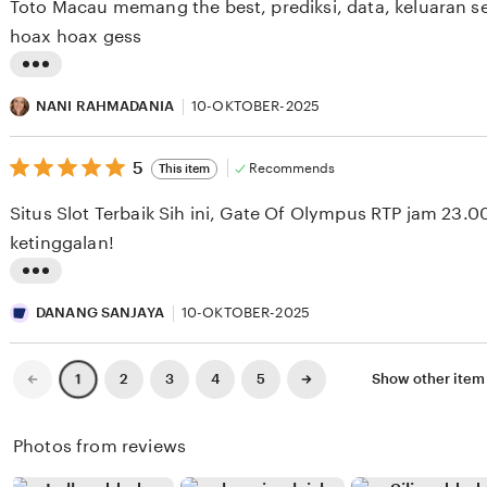
Toto Macau memang the best, prediksi, data, keluaran 
5
e
n
stars
hoax hoax gess
w
g
b
r
L
y
e
i
NANI RAHMADANIA
10-OKTOBER-2025
A
v
s
G
i
5
t
5
Recommends
This item
out
U
e
i
of
Situs Slot Terbaik Sih ini, Gate Of Olympus RTP jam 23.
5
S
w
n
stars
ketinggalan!
R
b
g
I
y
r
L
A
R
e
i
DANANG SANJAYA
10-OKTOBER-2025
D
I
v
s
I
C
i
t
Previous
Next
2
3
4
5
Show other ite
1
page
page
H
e
i
A
w
n
Photos from reviews
R
b
g