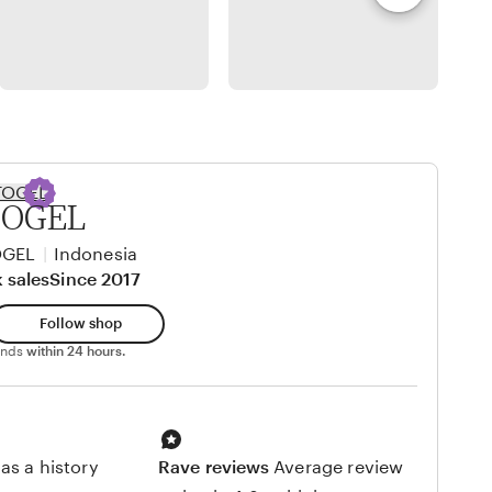
TOGEL
OGEL
|
Indonesia
 sales
Since 2017
Follow shop
ponds
within 24 hours.
as a history
Rave reviews
Average review