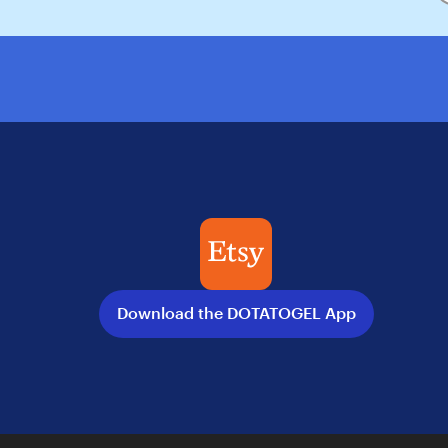
y
em
Download the DOTATOGEL App