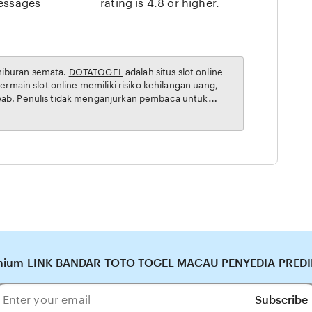
messages
rating is 4.8 or higher.
 hiburan semata.
DOTATOGEL
adalah situs slot online
ermain slot online memiliki risiko kehilangan uang,
wab. Penulis tidak menganjurkan pembaca untuk
menangan maupun kekalahan sepenuhnya bergantung
 masing-masing individu.
remium LINK BANDAR TOTO TOGEL MACAU PENYEDIA PRED
Subscribe
ter