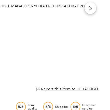
Report this item to DOTATOGEL
Item
Customer
5/5
5/5
5/5
Shipping
quality
service