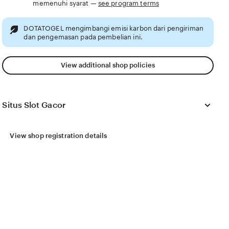
memenuhi syarat —
see program terms
DOTATOGEL mengimbangi emisi karbon dari pengiriman
dan pengemasan pada pembelian ini.
View additional shop policies
Situs Slot Gacor
View shop registration details