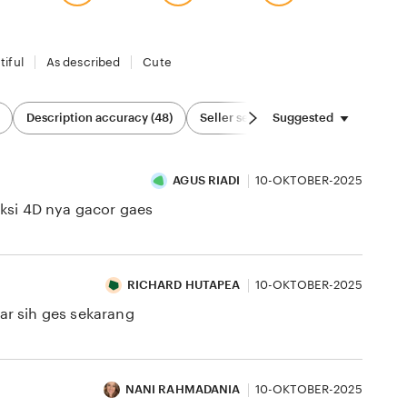
tiful
As described
Cute
Suggested
Description accuracy (48)
Seller service (19)
Sizing & Fit (1
AGUS RIADI
10-OKTOBER-2025
diksi 4D nya gacor gaes
RICHARD HUTAPEA
10-OKTOBER-2025
tar sih ges sekarang
NANI RAHMADANIA
10-OKTOBER-2025