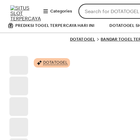
Skip
Search
DOTATOGEL
to
Categories
for
Content
items
or
PREDIKSI TOGEL TERPERCAYA HARI INI
DOTATOGEL SH
shops
DOTATOGEL
BANDAR TOGEL TE
DOTATOGEL