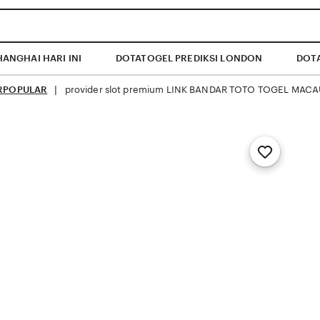
ANGHAI HARI INI
DOTATOGEL PREDIKSI LONDON
DOT
RPOPULAR
provider slot premium LINK BANDAR TOTO TOGEL MACA
 | 
Add
to
Favorites