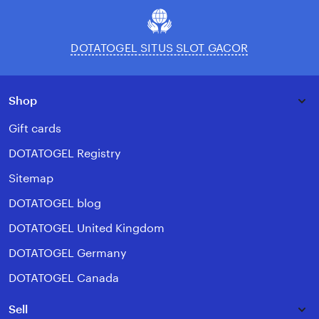
DOTATOGEL SITUS SLOT GACOR
Shop
Gift cards
DOTATOGEL Registry
Sitemap
DOTATOGEL blog
DOTATOGEL United Kingdom
DOTATOGEL Germany
DOTATOGEL Canada
Sell