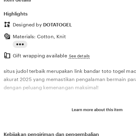
Highlights
Designed by
DOTATOGEL
Materials: Cotton, Knit
Read
Gift wrapping available
the
See details
full
situs judol terbaik merupakan link bandar toto togel ma
description
akurat 2025 yang memastikan pengalaman bermain para 
dengan peluang kemenangan maksimal!
Learn more about this item
Kebijakan pengiriman dan pengembalian