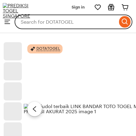
DOTATOGEL
Sign in
Skip
to
Search
Browse
ontent
for
items
or
shops
DOTATOGEL