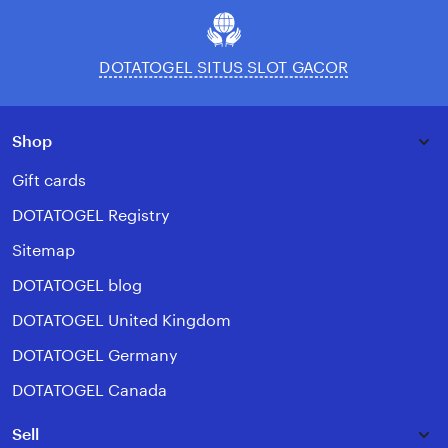
DOTATOGEL SITUS SLOT GACOR
Shop
Gift cards
DOTATOGEL Registry
Sitemap
DOTATOGEL blog
DOTATOGEL United Kingdom
DOTATOGEL Germany
DOTATOGEL Canada
Sell