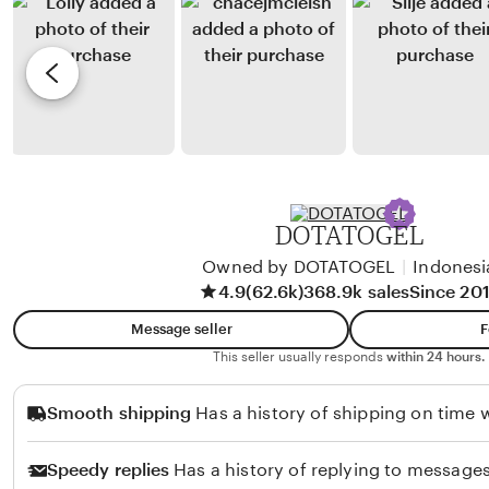
D
y
r
H
N
e
U
A
v
T
N
i
A
I
e
P
R
w
E
A
b
A
H
y
DOTATOGEL
M
D
A
Owned by DOTATOGEL
|
Indonesi
A
4.9
(62.6k)
368.9k sales
Since 20
D
N
A
A
Message seller
F
N
N
This seller usually responds
within 24 hours.
I
G
Smooth shipping
Has a history of shipping on time w
A
S
A
Speedy replies
Has a history of replying to messages
N