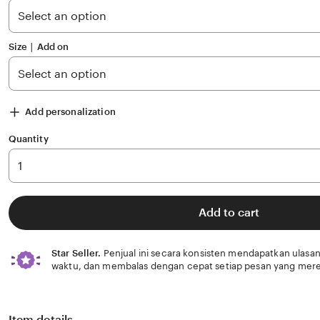
stars
Size ∣ Add on
Add personalization
Quantity
Add to cart
Star Seller.
Penjual ini secara konsisten mendapatkan ulasan
waktu, dan membalas dengan cepat setiap pesan yang mere
Item details