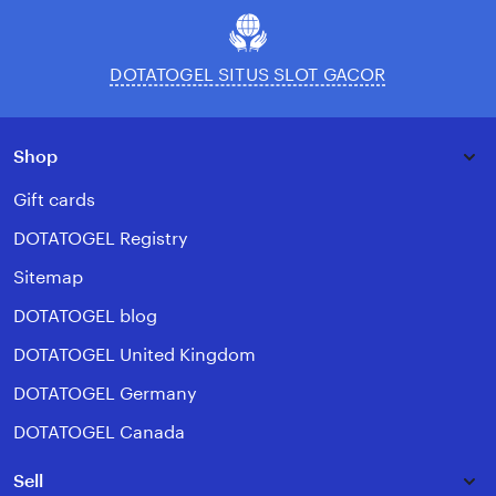
DOTATOGEL SITUS SLOT GACOR
Shop
Gift cards
DOTATOGEL Registry
Sitemap
DOTATOGEL blog
DOTATOGEL United Kingdom
DOTATOGEL Germany
DOTATOGEL Canada
Sell