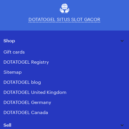
DOTATOGEL SITUS SLOT GACOR
Shop
Gift cards
DOTATOGEL Registry
Sitemap
DOTATOGEL blog
DOTATOGEL United Kingdom
DOTATOGEL Germany
DOTATOGEL Canada
Sell