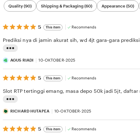
Filter
Quality (90)
Shipping & Packaging (60)
Appearance (50)
by
category
5
5
Recommends
This item
out
of
Prediksi nya di jamin akurat sih, wd 4jt gara-gara predik
5
stars
L
i
AGUS RIADI
10-OKTOBER-2025
s
5
t
5
Recommends
This item
out
i
of
Slot RTP tertinggi emang, masa depo 50k jadi 5jt, daftar
5
n
stars
g
L
r
i
RICHARD HUTAPEA
10-OKTOBER-2025
e
s
v
5
t
5
Recommends
This item
out
i
i
of