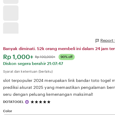
Report
Banyak diminati. 52k orang membeli ini dalam 24 jam ter
Harga:
Rp 1,000+
Normal:
Rp 100,000+
90% off
Diskon segera berahir
21:07:47
Syarat dan ketentuan (berlaku)
slot terpopuler 2024 merupakan link bandar toto togel
prediksi akurat 2025 yang memastikan pengalaman berma
seru dengan peluang kemenangan maksimal!
5
DOTATOGEL
out
of
Color
5