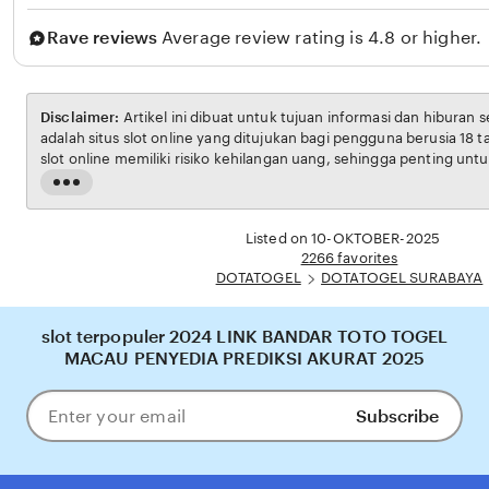
J
Rave reviews
Average review rating is 4.8 or higher.
A
Y
A
Disclaimer:
Artikel ini dibuat untuk tujuan informasi dan hiburan 
adalah situs slot online yang ditujukan bagi pengguna berusia 18 
slot online memiliki risiko kehilangan uang, sehingga penting unt
bertanggung jawab. Penulis tidak menganjurkan pembaca untuk b
Read
penghasilan utama. Semua kemenangan maupun kekalahan sep
the
pada faktor keberuntungan dan manajemen bermain dari masing-m
full
Listed on 10-OKTOBER-2025
description
2266 favorites
DOTATOGEL
DOTATOGEL SURABAYA
slot terpopuler 2024 LINK BANDAR TOTO TOGEL
MACAU PENYEDIA PREDIKSI AKURAT 2025
Subscribe
Enter
your
email