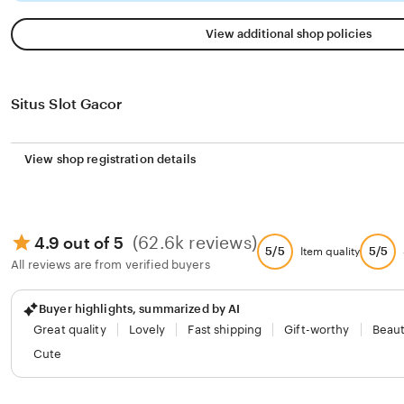
View additional shop policies
Situs Slot Gacor
View shop registration details
(62.6k reviews)
4.9 out of 5
5/5
5/5
Item quality
All reviews are from verified buyers
Buyer highlights, summarized by AI
Great quality
Lovely
Fast shipping
Gift-worthy
Beaut
Cute