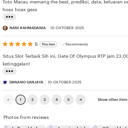
Toto Macau memang the best, prediksi, data, keluaran 
5
e
n
stars
hoax hoax gess
w
g
b
r
L
y
e
i
NANI RAHMADANIA
10-OKTOBER-2025
A
v
s
G
i
5
t
5
Recommends
This item
out
U
e
i
of
Situs Slot Terbaik Sih ini, Gate Of Olympus RTP jam 23.
5
S
w
n
stars
ketinggalan!
R
b
g
I
y
r
L
A
R
e
i
DANANG SANJAYA
10-OKTOBER-2025
D
I
v
s
I
C
i
t
Previous
Next
2
3
4
5
Show other ite
1
page
page
H
e
i
A
w
n
Photos from reviews
R
b
g