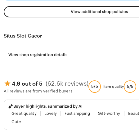
View additional shop policies
Situs Slot Gacor
View shop registration details
(62.6k reviews)
4.9 out of 5
5/5
5/5
Item quality
All reviews are from verified buyers
Buyer highlights, summarized by AI
Great quality
Lovely
Fast shipping
Gift-worthy
Beaut
Cute