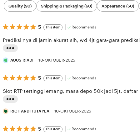
Filter
Quality (90)
Shipping & Packaging (60)
Appearance (50)
by
category
5
5
Recommends
This item
out
of
Prediksi nya di jamin akurat sih, wd 4jt gara-gara predik
5
stars
L
i
AGUS RIADI
10-OKTOBER-2025
s
5
t
5
Recommends
This item
out
i
of
Slot RTP tertinggi emang, masa depo 50k jadi 5jt, daftar
5
n
stars
g
L
r
i
RICHARD HUTAPEA
10-OKTOBER-2025
e
s
v
5
t
5
Recommends
This item
out
i
i
of