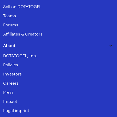
Sell on DOTATOGEL
Teams
Forums
Affiliates & Creators
About
DOTATOGEL, Inc.
Policies
Investors
Careers
Press
Impact
Legal imprint