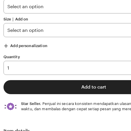
stars
Size ∣ Add on
Add personalization
Quantity
Add to cart
Star Seller.
Penjual ini secara konsisten mendapatkan ulasan
waktu, dan membalas dengan cepat setiap pesan yang mere
Item details