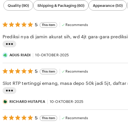
Filter
Quality (90)
Shipping & Packaging (60)
Appearance (50)
by
category
5
5
Recommends
This item
out
of
Prediksi nya di jamin akurat sih, wd 4jt gara-gara predik
5
stars
L
i
AGUS RIADI
10-OKTOBER-2025
s
5
t
5
Recommends
This item
out
i
of
Slot RTP tertinggi emang, masa depo 50k jadi 5jt, daftar
5
n
stars
g
L
r
i
RICHARD HUTAPEA
10-OKTOBER-2025
e
s
v
5
t
5
Recommends
This item
out
i
i
of