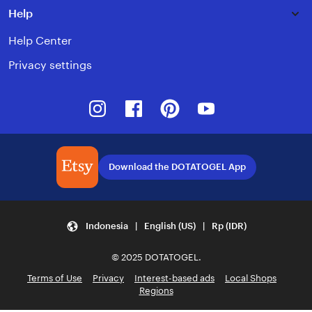
Help
Help Center
Privacy settings
Instagram
Facebook
Pinterest
Youtube
Download the DOTATOGEL App
Indonesia | English (US) | Rp (IDR)
© 2025 DOTATOGEL.
Terms of Use
Privacy
Interest-based ads
Local Shops
Regions