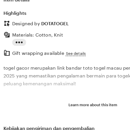
Highlights
Designed by
DOTATOGEL
Materials: Cotton, Knit
Read
Gift wrapping available
the
See details
full
togel gacor merupakan link bandar toto togel macau pen
description
2025 yang memastikan pengalaman bermain para togele
peluang kemenangan maksimal!
Learn more about this item
Kebijakan pengiriman dan pengembalian