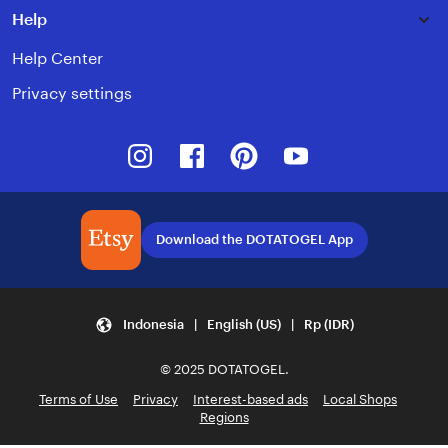
Help
Help Center
Privacy settings
Instagram
Facebook
Pinterest
Youtube
Download the DOTATOGEL App
Indonesia | English (US) | Rp (IDR)
© 2025 DOTATOGEL.
Terms of Use
Privacy
Interest-based ads
Local Shops
Regions