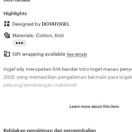
Highlights
Designed by
DOTATOGEL
Materials: Cotton, Knit
Read
Gift wrapping available
the
See details
full
togel sdy merupakan link bandar toto togel macau penye
description
2025 yang memastikan pengalaman bermain para togele
peluang kemenangan maksimal!
Learn more about this item
Kebijakan pengiriman dan pengembalian