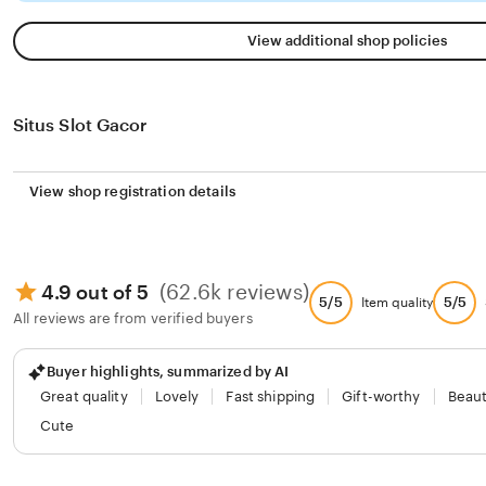
View additional shop policies
Situs Slot Gacor
View shop registration details
(62.6k reviews)
4.9 out of 5
5/5
5/5
Item quality
All reviews are from verified buyers
Buyer highlights, summarized by AI
Great quality
Lovely
Fast shipping
Gift-worthy
Beaut
Cute