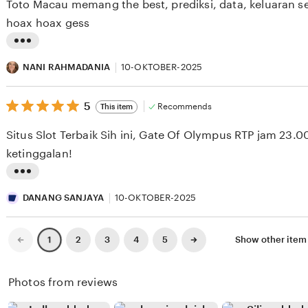
Toto Macau memang the best, prediksi, data, keluaran 
5
e
n
stars
hoax hoax gess
w
g
b
r
L
y
e
i
NANI RAHMADANIA
10-OKTOBER-2025
A
v
s
G
i
5
t
5
Recommends
This item
out
U
e
i
of
Situs Slot Terbaik Sih ini, Gate Of Olympus RTP jam 23.
5
S
w
n
stars
ketinggalan!
R
b
g
I
y
r
L
A
R
e
i
DANANG SANJAYA
10-OKTOBER-2025
D
I
v
s
I
C
i
t
Previous
Next
2
3
4
5
Show other ite
1
page
page
H
e
i
A
w
n
Photos from reviews
R
b
g