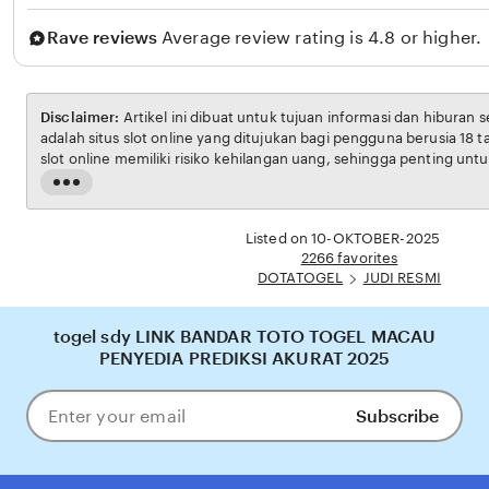
J
Rave reviews
Average review rating is 4.8 or higher.
A
Y
A
Disclaimer:
Artikel ini dibuat untuk tujuan informasi dan hiburan 
adalah situs slot online yang ditujukan bagi pengguna berusia 18 
slot online memiliki risiko kehilangan uang, sehingga penting unt
bertanggung jawab. Penulis tidak menganjurkan pembaca untuk b
Read
penghasilan utama. Semua kemenangan maupun kekalahan sep
the
pada faktor keberuntungan dan manajemen bermain dari masing-m
full
Listed on 10-OKTOBER-2025
description
2266 favorites
DOTATOGEL
JUDI RESMI
togel sdy LINK BANDAR TOTO TOGEL MACAU
PENYEDIA PREDIKSI AKURAT 2025
Subscribe
Enter
your
email