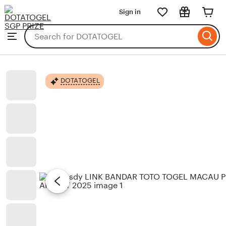
DOTATOGEL
Sign in
Skip
to
Search
Browse
ontent
for
items
or
shops
DOTATOGEL